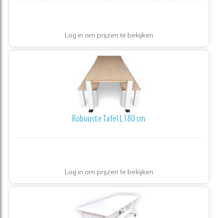
Log in om prijzen te bekijken
Robuuste Tafel L180 cm
Log in om prijzen te bekijken