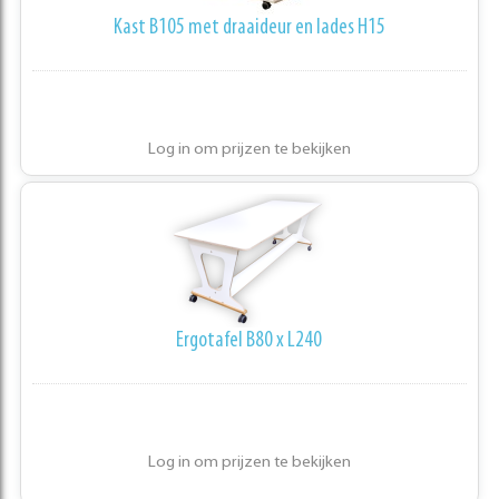
Kast B105 met draaideur en lades H15
Log in om prijzen te bekijken
Ergotafel B80 x L240
Log in om prijzen te bekijken