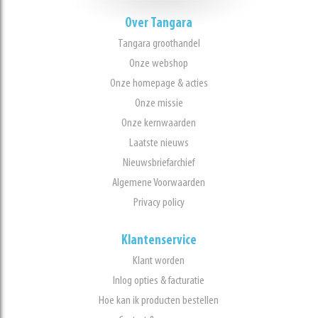
Over Tangara
Tangara groothandel
Onze webshop
Onze homepage & acties
Onze missie
Onze kernwaarden
Laatste nieuws
Nieuwsbriefarchief
Algemene Voorwaarden
Privacy policy
Klantenservice
Klant worden
Inlog opties & facturatie
Hoe kan ik producten bestellen