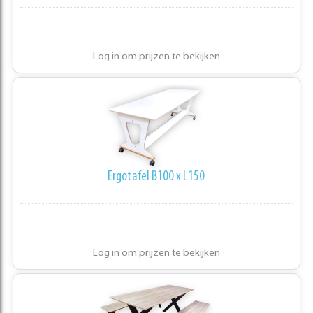
Log in om prijzen te bekijken
Ergotafel B100 x L150
Log in om prijzen te bekijken