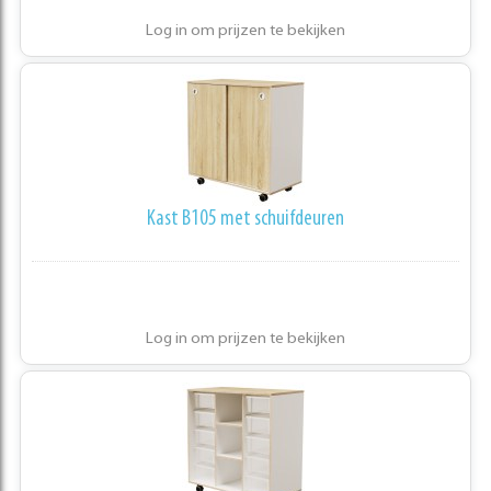
Log in om prijzen te bekijken
Kast B105 met schuifdeuren
Log in om prijzen te bekijken