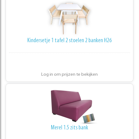
Kindersetje 1 tafel 2 stoelen 2 banken H26
Log in om prijzen te bekijken
Merel 1.5 zits bank