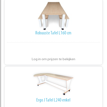
Robuuste Tafel L160 cm
Log in om prijzen te bekijken
Ergo J Tafel L240 enkel