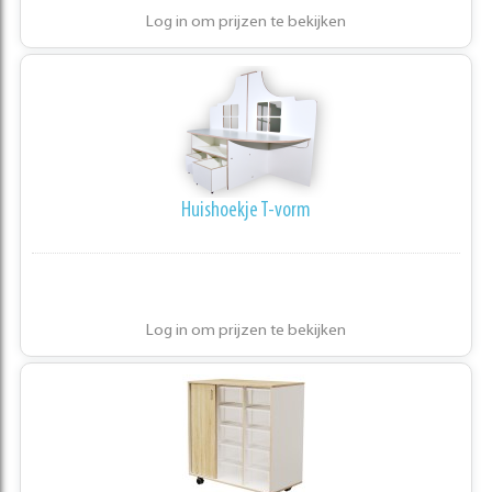
Log in om prijzen te bekijken
Huishoekje T-vorm
Log in om prijzen te bekijken