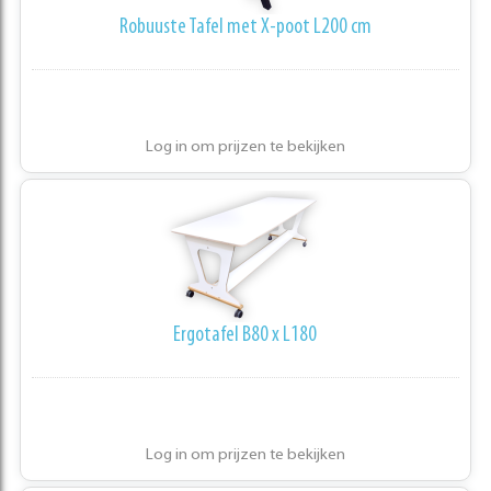
Robuuste Tafel met X-poot L200 cm
Log in om prijzen te bekijken
Ergotafel B80 x L180
Log in om prijzen te bekijken