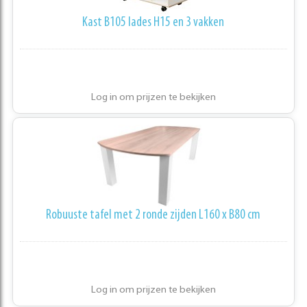
Kast B105 lades H15 en 3 vakken
Log in om prijzen te bekijken
Robuuste tafel met 2 ronde zijden L160 x B80 cm
Log in om prijzen te bekijken