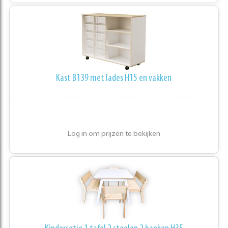
Kast B139 met lades H15 en vakken
Log in om prijzen te bekijken