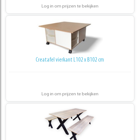
Log in om prijzen te bekijken
Creatafel vierkant L102 x B102 cm
Log in om prijzen te bekijken