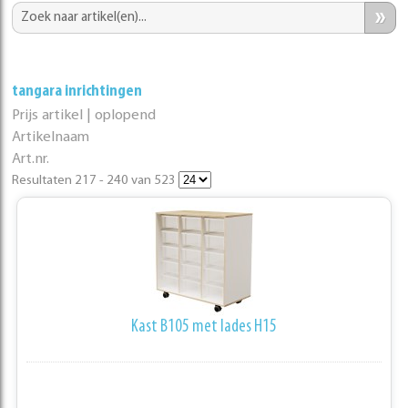
»
tangara inrichtingen
Prijs artikel | oplopend
Artikelnaam
Art.nr.
Resultaten 217 - 240 van 523
Kast B105 met lades H15