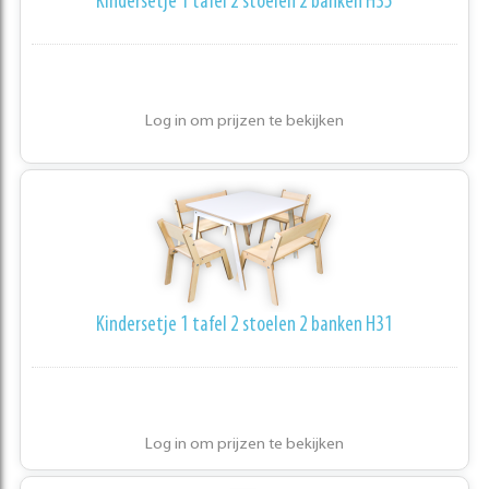
Kindersetje 1 tafel 2 stoelen 2 banken H35
Log in om prijzen te bekijken
Kindersetje 1 tafel 2 stoelen 2 banken H31
Log in om prijzen te bekijken