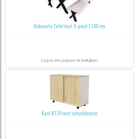
Robuuste Tafel met X-poot L180 cm
Log in om prijzen te bekijken
Kast B139 met schuifdeuren