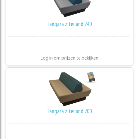
Tangara ziteiland 240
Log in om prijzen te bekijken
Tangara ziteiland 200