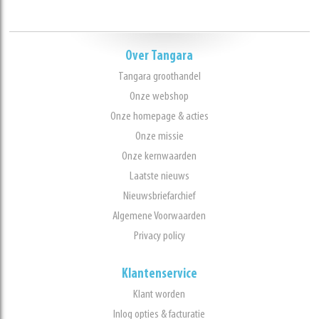
Over Tangara
Tangara groothandel
Onze webshop
Onze homepage & acties
Onze missie
Onze kernwaarden
Laatste nieuws
Nieuwsbriefarchief
Algemene Voorwaarden
Privacy policy
Klantenservice
Klant worden
Inlog opties & facturatie