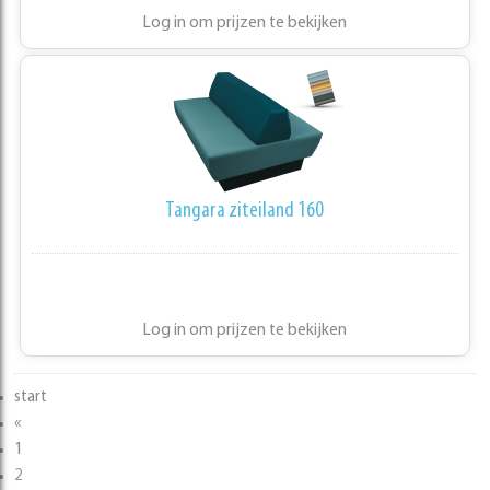
Log in om prijzen te bekijken
Tangara ziteiland 160
Log in om prijzen te bekijken
start
«
1
2