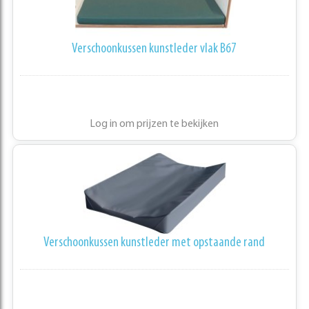
Verschoonkussen kunstleder vlak B67
Log in om prijzen te bekijken
Verschoonkussen kunstleder met opstaande rand