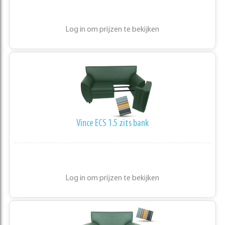
Log in om prijzen te bekijken
Vince ECS 1.5 zits bank
Log in om prijzen te bekijken