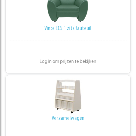
Vince ECS 1 zits fauteuil
Log in om prijzen te bekijken
Verzamelwagen