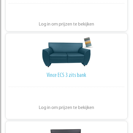
Log in om prijzen te bekijken
Vince ECS 3 zits bank
Log in om prijzen te bekijken