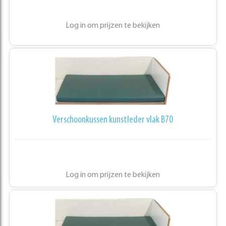
Log in om prijzen te bekijken
Verschoonkussen kunstleder vlak B70
Log in om prijzen te bekijken