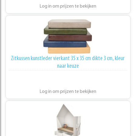
Log in om prijzen te bekijken
Zitkussen kunstleder vierkant 35 x 35 cm dikte 3 cm, kleur
naar keuze
Log in om prijzen te bekijken