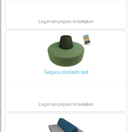
Log in om prijzen te bekijken
Tangara ziteiland rond
Log in om prijzen te bekijken