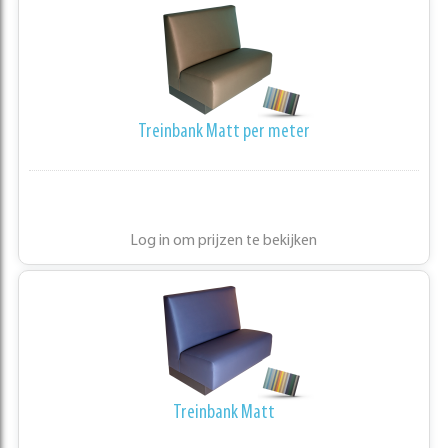
Treinbank Matt per meter
Log in om prijzen te bekijken
Treinbank Matt