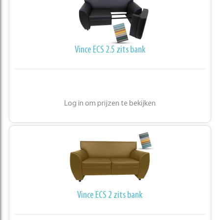
Vince ECS 2.5 zits bank
Log in om prijzen te bekijken
Vince ECS 2 zits bank