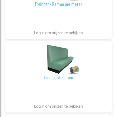
Treinbank Ramon per meter
Log in om prijzen te bekijken
Treinbank Ramon
Log in om prijzen te bekijken