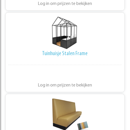
Log in om prijzen te bekijken
Tuinhuisje Stalen Frame
Log in om prijzen te bekijken