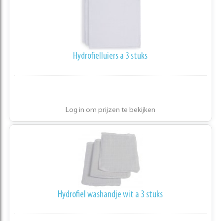
Hydrofielluiers a 3 stuks
Log in om prijzen te bekijken
Hydrofiel washandje wit a 3 stuks