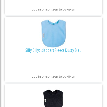
Log in om prijzen te bekijken
Silly Billyz slabbers Fleece Dusty Bleu
Log in om prijzen te bekijken