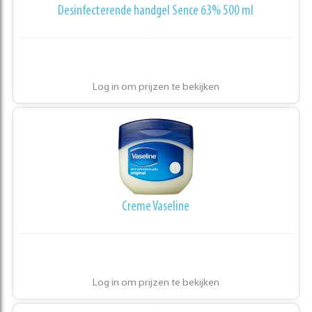
Desinfecterende handgel Sence 63% 500 ml
Log in om prijzen te bekijken
Creme Vaseline
Log in om prijzen te bekijken