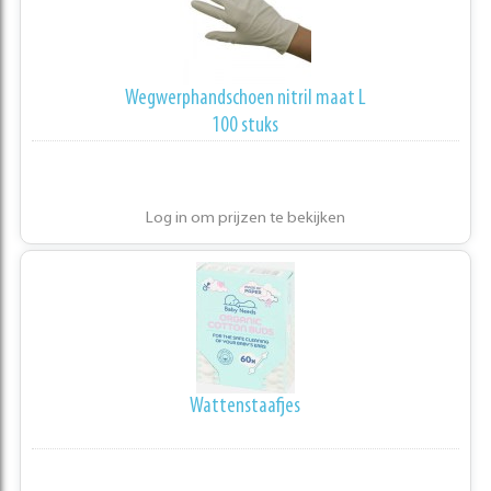
Wegwerphandschoen nitril maat L
100 stuks
Log in om prijzen te bekijken
Wattenstaafjes