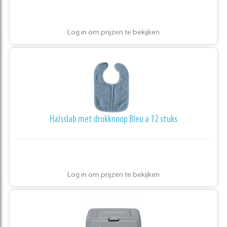
Log in om prijzen te bekijken
Halsslab met drukknoop Bleu a 12 stuks
Log in om prijzen te bekijken