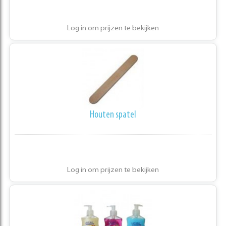
Log in om prijzen te bekijken
Houten spatel
Log in om prijzen te bekijken