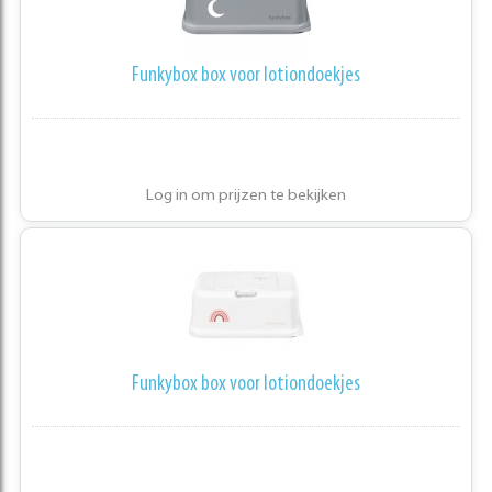
Funkybox box voor lotiondoekjes
Log in om prijzen te bekijken
Funkybox box voor lotiondoekjes