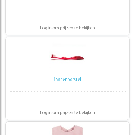
Log in om prijzen te bekijken
Tandenborstel
Log in om prijzen te bekijken