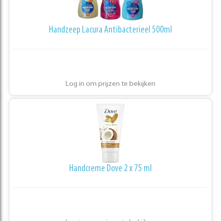
Handzeep Lacura Antibacterieel 500ml
Log in om prijzen te bekijken
Handcreme Dove 2 x 75 ml