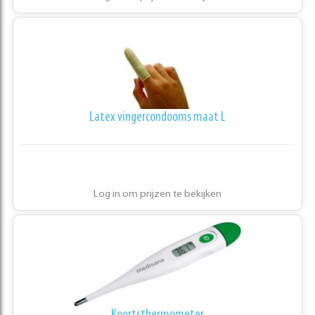
Latex vingercondooms maat L
Log in om prijzen te bekijken