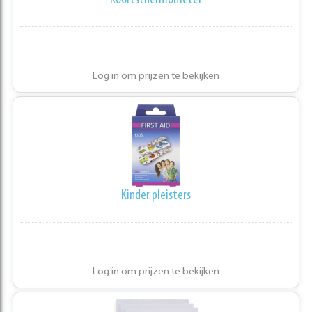
Koortsthermometer
Log in om prijzen te bekijken
Kinder pleisters
Log in om prijzen te bekijken