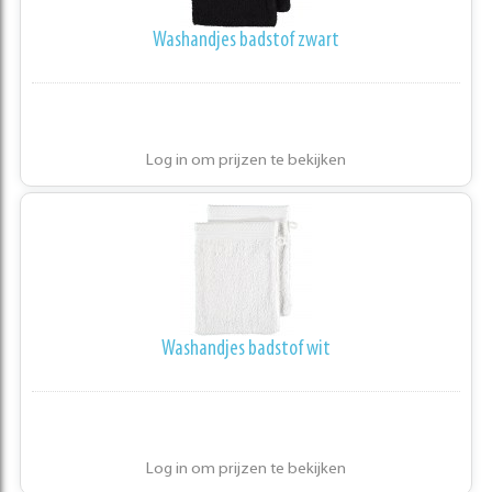
Washandjes badstof zwart
Log in om prijzen te bekijken
Washandjes badstof wit
Log in om prijzen te bekijken