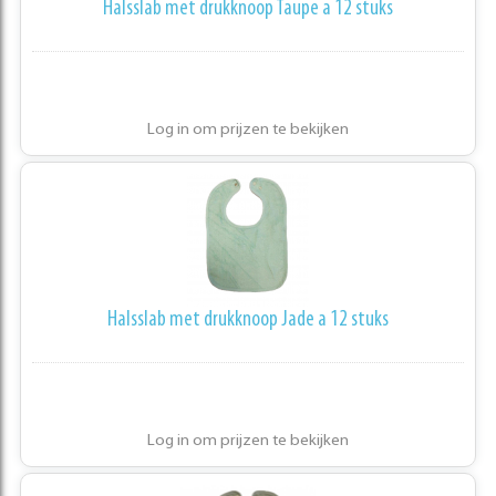
Halsslab met drukknoop Taupe a 12 stuks
Log in om prijzen te bekijken
Halsslab met drukknoop Jade a 12 stuks
Log in om prijzen te bekijken