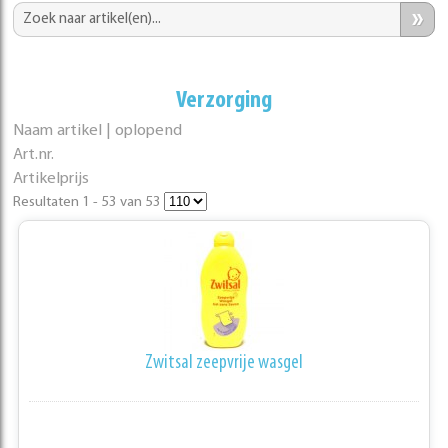
»
Verzorging
Naam artikel | oplopend
Art.nr.
Artikelprijs
Resultaten 1 - 53 van 53
Zwitsal zeepvrije wasgel