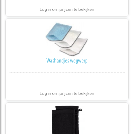
Log in om prijzen te bekijken
Washandjes wegwerp
Log in om prijzen te bekijken