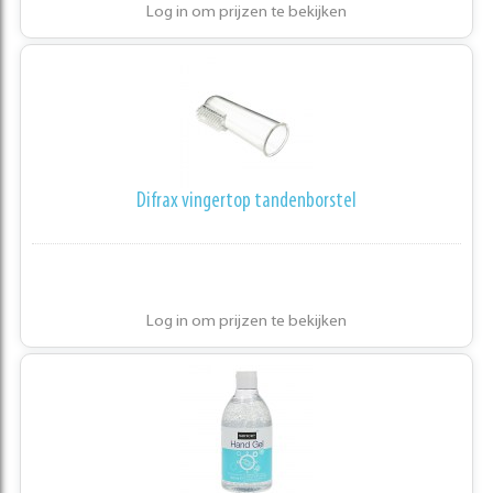
Log in om prijzen te bekijken
Difrax vingertop tandenborstel
Log in om prijzen te bekijken