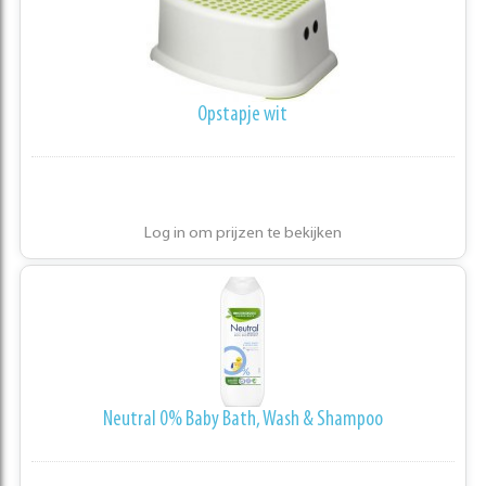
Opstapje wit
Log in om prijzen te bekijken
Neutral 0% Baby Bath, Wash & Shampoo