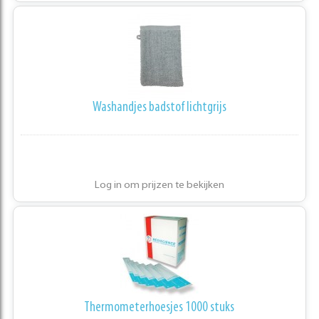
Washandjes badstof lichtgrijs
Log in om prijzen te bekijken
Thermometerhoesjes 1000 stuks