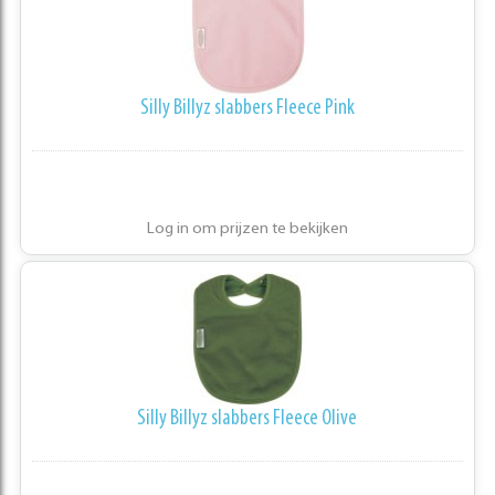
Silly Billyz slabbers Fleece Pink
Log in om prijzen te bekijken
Silly Billyz slabbers Fleece Olive