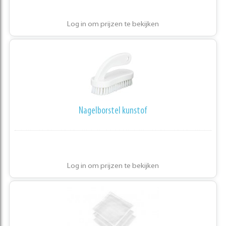
Log in om prijzen te bekijken
Nagelborstel kunstof
Log in om prijzen te bekijken