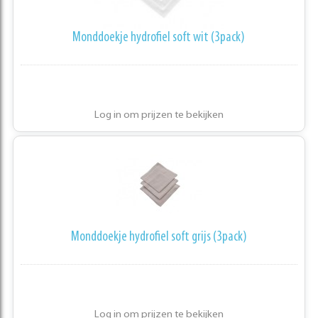
Monddoekje hydrofiel soft wit (3pack)
Log in om prijzen te bekijken
Monddoekje hydrofiel soft grijs (3pack)
Log in om prijzen te bekijken