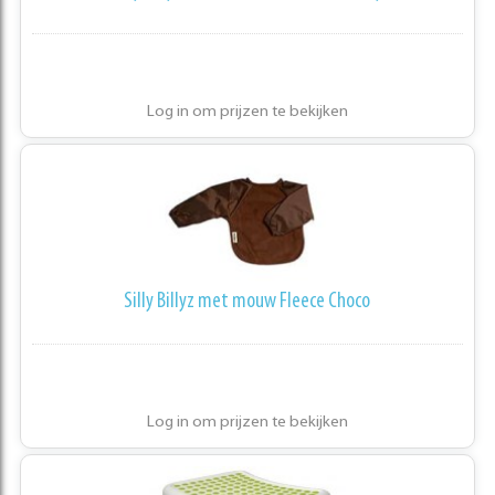
Log in om prijzen te bekijken
Silly Billyz met mouw Fleece Choco
Log in om prijzen te bekijken