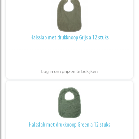
Halsslab met drukknoop Grijs a 12 stuks
Log in om prijzen te bekijken
Halsslab met drukknoop Green a 12 stuks