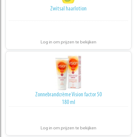
Zwitsal haarlotion
Log in om prijzen te bekijken
Zonnebrandcrème Vision factor 50
180 ml
Log in om prijzen te bekijken