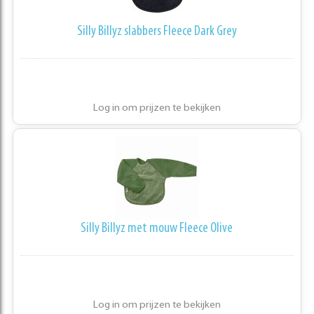
Silly Billyz slabbers Fleece Dark Grey
Log in om prijzen te bekijken
Silly Billyz met mouw Fleece Olive
Log in om prijzen te bekijken