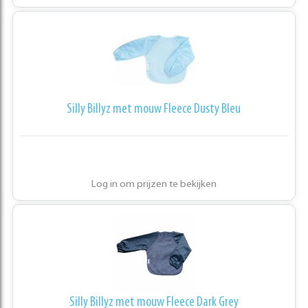
Silly Billyz met mouw Fleece Dusty Bleu
Log in om prijzen te bekijken
Silly Billyz met mouw Fleece Dark Grey