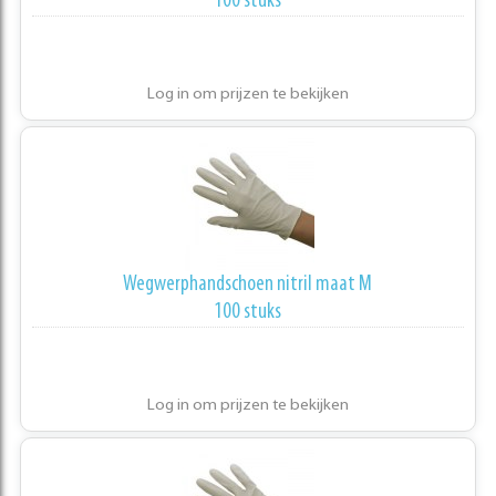
100 stuks
Log in om prijzen te bekijken
Wegwerphandschoen nitril maat M
100 stuks
Log in om prijzen te bekijken