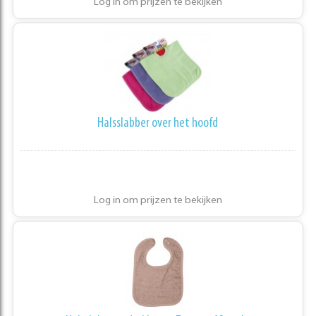
Log in om prijzen te bekijken
Halsslabber over het hoofd
Log in om prijzen te bekijken