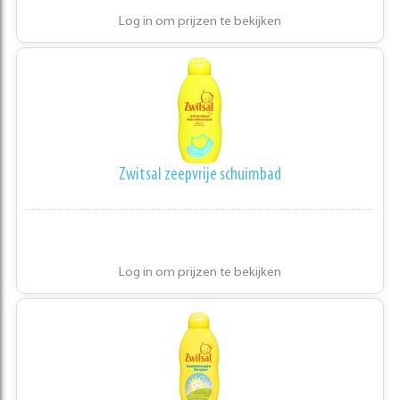
Log in om prijzen te bekijken
Zwitsal zeepvrije schuimbad
Log in om prijzen te bekijken