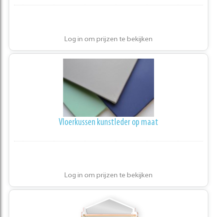
Log in om prijzen te bekijken
Vloerkussen kunstleder op maat
Log in om prijzen te bekijken