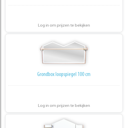
Log in om prijzen te bekijken
Grondbox loopspiegel 100 cm
Log in om prijzen te bekijken