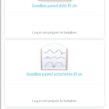
Grondbox paneel dicht 85 cm
Log in om prijzen te bekijken
Grondbox paneel activiteiten 65 cm
Log in om prijzen te bekijken