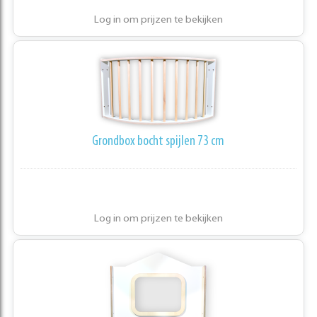
Log in om prijzen te bekijken
Grondbox bocht spijlen 73 cm
Log in om prijzen te bekijken