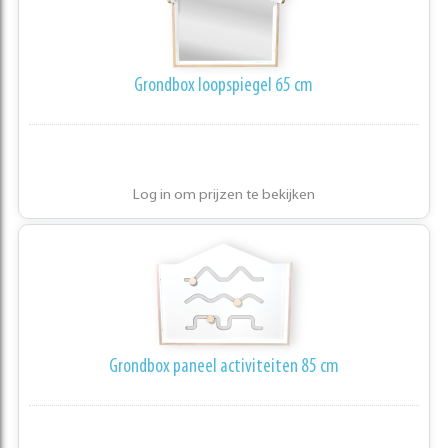
Grondbox loopspiegel 65 cm
Log in om prijzen te bekijken
Grondbox paneel activiteiten 85 cm