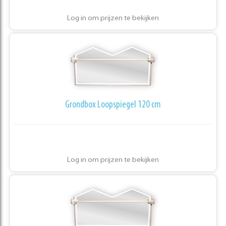
Log in om prijzen te bekijken
Grondbox Loopspiegel 120 cm
Log in om prijzen te bekijken