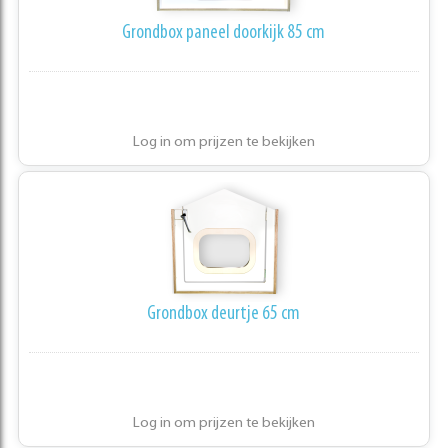
Grondbox paneel doorkijk 85 cm
Log in om prijzen te bekijken
Grondbox deurtje 65 cm
Log in om prijzen te bekijken