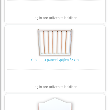
Log in om prijzen te bekijken
Grondbox paneel spijlen 65 cm
Log in om prijzen te bekijken