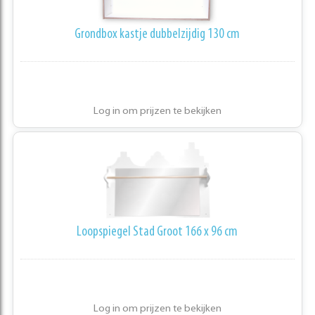
Grondbox kastje dubbelzijdig 130 cm
Log in om prijzen te bekijken
Loopspiegel Stad Groot 166 x 96 cm
Log in om prijzen te bekijken