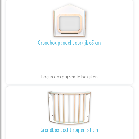
Grondbox paneel doorkijk 65 cm
Log in om prijzen te bekijken
Grondbox bocht spijlen 51 cm