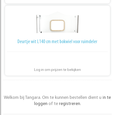
Deurtje wit L140 cm met bokwiel voor ruimdeler
Log in om prijzen te bekijken
Welkom bij Tangara. Om te kunnen bestellen dient u i
n te
loggen
of te
registreren
.