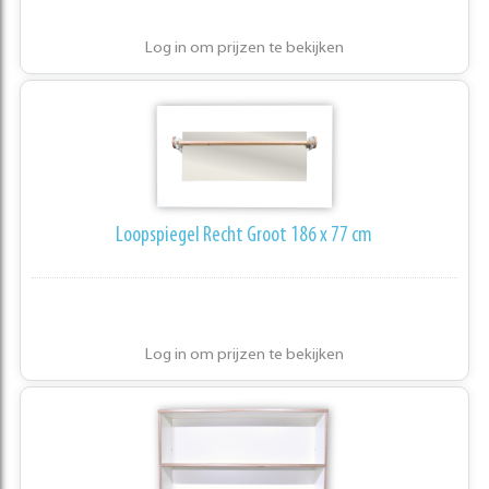
Log in om prijzen te bekijken
Loopspiegel Recht Groot 186 x 77 cm
Log in om prijzen te bekijken