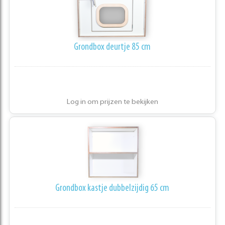
Grondbox deurtje 85 cm
Log in om prijzen te bekijken
Grondbox kastje dubbelzijdig 65 cm