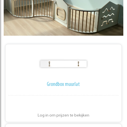
Grondbox muurlat
Log in om prijzen te bekijken