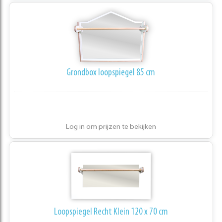
Grondbox loopspiegel 85 cm
Log in om prijzen te bekijken
Loopspiegel Recht Klein 120 x 70 cm