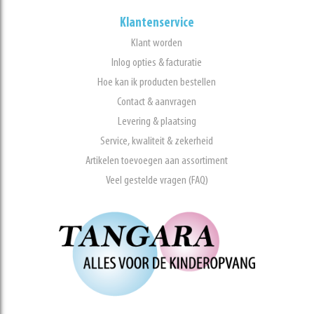
Klantenservice
Klant worden
Inlog opties & facturatie
Hoe kan ik producten bestellen
Contact & aanvragen
Levering & plaatsing
Service, kwaliteit & zekerheid
Artikelen toevoegen aan assortiment
Veel gestelde vragen (FAQ)