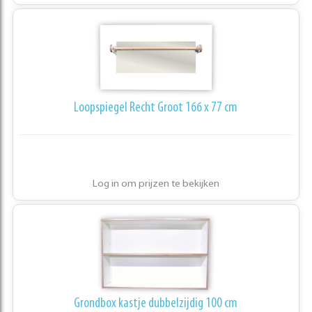
Loopspiegel Recht Groot 166 x 77 cm
Log in om prijzen te bekijken
Grondbox kastje dubbelzijdig 100 cm