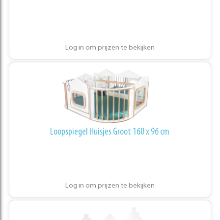
Log in om prijzen te bekijken
Loopspiegel Huisjes Groot 160 x 96 cm
Log in om prijzen te bekijken