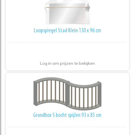
Loopspiegel Stad Klein 130 x 96 cm
Log in om prijzen te bekijken
Grondbox S bocht spijlen 93 x 85 cm