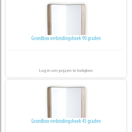
Grondbox verbindingshoek 90 graden
Log in om prijzen te bekijken
Grondbox verbindingshoek 45 graden