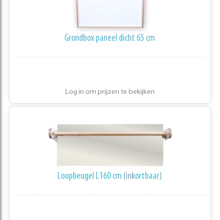
Grondbox paneel dicht 65 cm
Log in om prijzen te bekijken
Loopbeugel L160 cm (inkortbaar)