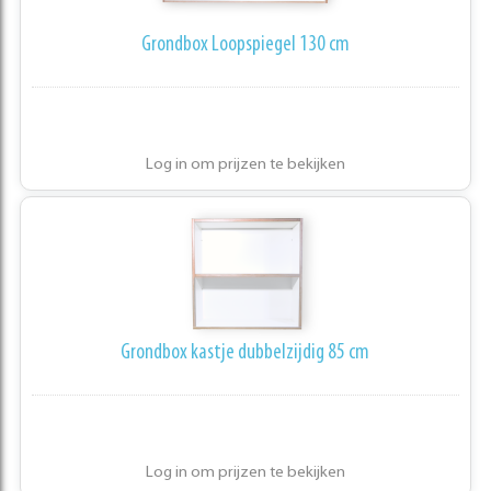
Grondbox Loopspiegel 130 cm
Log in om prijzen te bekijken
Grondbox kastje dubbelzijdig 85 cm
Log in om prijzen te bekijken