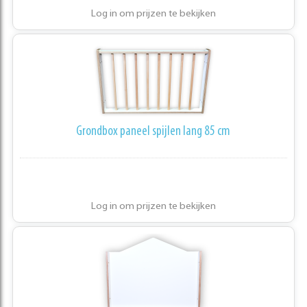
Log in om prijzen te bekijken
Grondbox paneel spijlen lang 85 cm
Log in om prijzen te bekijken