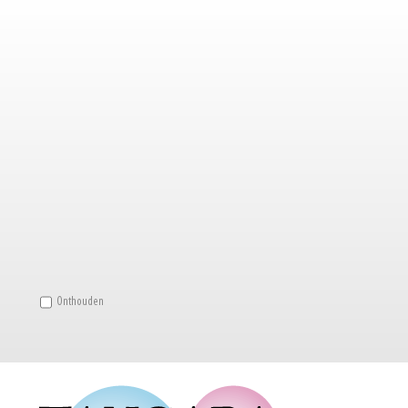
Onthouden