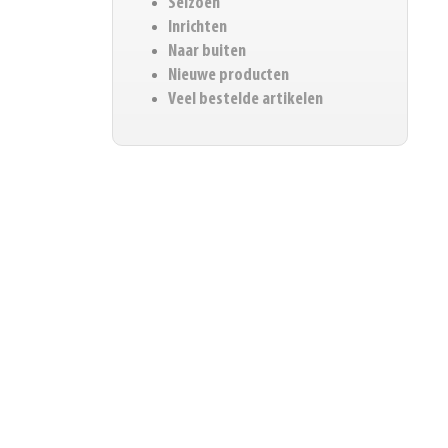
Seizoen
Inrichten
Naar buiten
Nieuwe producten
Veel bestelde artikelen