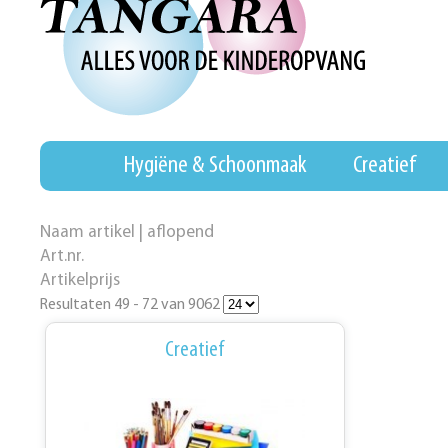
Hygiëne & Schoonmaak
Creatief
Naam artikel | aflopend
Art.nr.
Artikelprijs
Resultaten 49 - 72 van 9062
Creatief