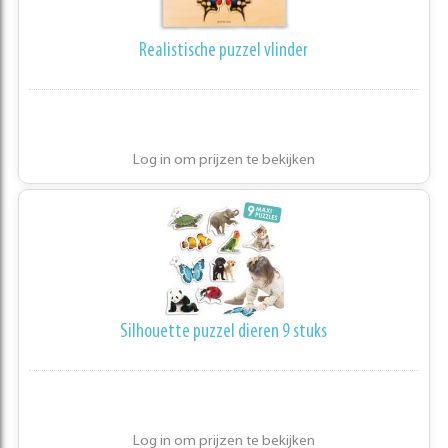
Realistische puzzel vlinder
Log in om prijzen te bekijken
Silhouette puzzel dieren 9 stuks
Log in om prijzen te bekijken