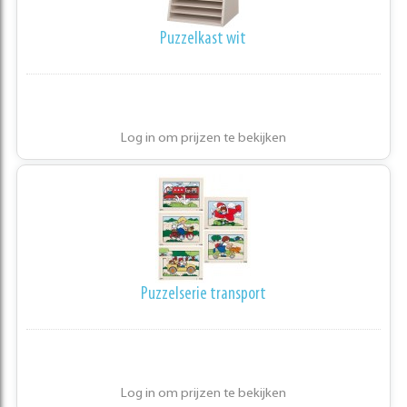
Puzzelkast wit
Log in om prijzen te bekijken
Puzzelserie transport
Log in om prijzen te bekijken