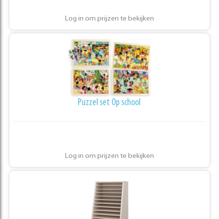
Log in om prijzen te bekijken
Puzzel set Op school
Log in om prijzen te bekijken