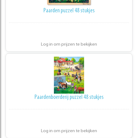
Paarden puzzel 48 stukjes
Log in om prijzen te bekijken
Paardenboerderij puzzel 48 stukjes
Log in om prijzen te bekijken