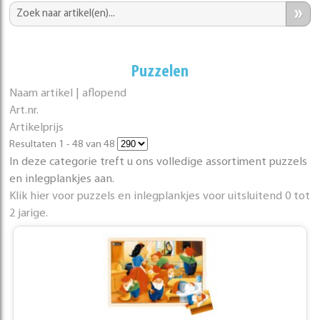
»
Puzzelen
Naam artikel | aflopend
Art.nr.
Artikelprijs
Resultaten 1 - 48 van 48
In deze categorie treft u ons volledige assortiment puzzels
en inlegplankjes aan.
Klik hier voor puzzels en inlegplankjes voor uitsluitend 0 tot
2 jarige.