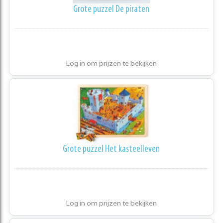
Grote puzzel De piraten
Log in om prijzen te bekijken
Grote puzzel Het kasteelleven
Log in om prijzen te bekijken