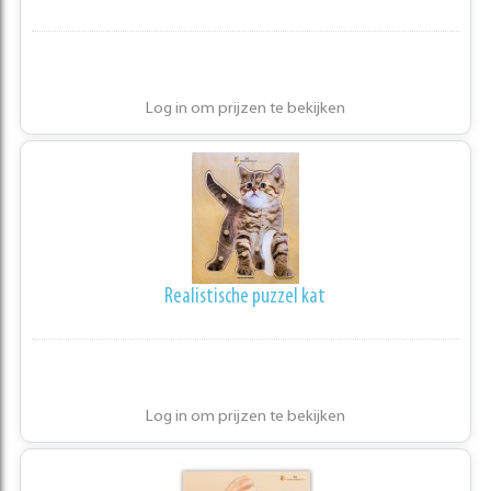
Log in om prijzen te bekijken
Realistische puzzel kat
Log in om prijzen te bekijken