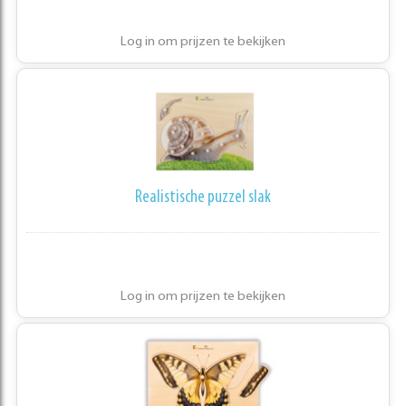
Log in om prijzen te bekijken
Realistische puzzel slak
Log in om prijzen te bekijken