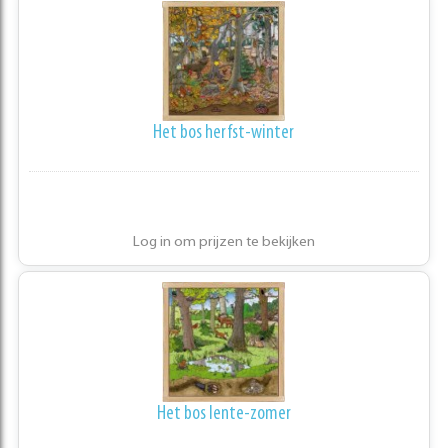
Het bos herfst-winter
Log in om prijzen te bekijken
Het bos lente-zomer