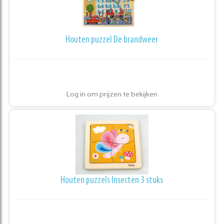
Houten puzzel De brandweer
Log in om prijzen te bekijken
Houten puzzels Insecten 3 stuks