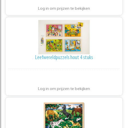
Log in om prijzen te bekijken
Leefwereldpuzzels hout 4 stuks
Log in om prijzen te bekijken