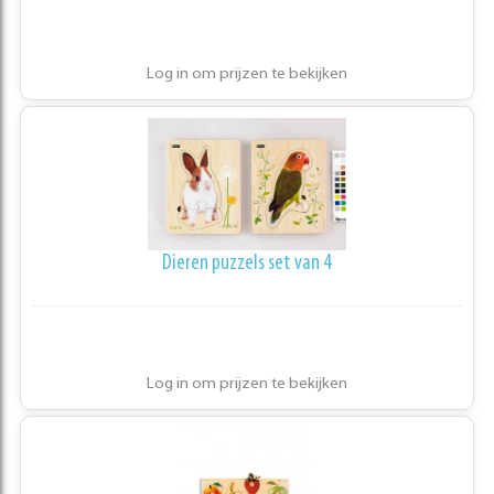
Log in om prijzen te bekijken
Dieren puzzels set van 4
Log in om prijzen te bekijken