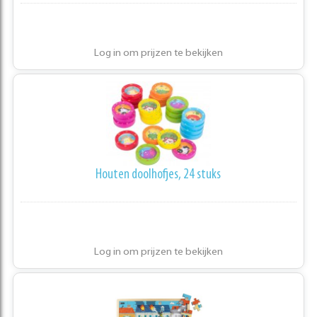
Log in om prijzen te bekijken
Houten doolhofjes, 24 stuks
Log in om prijzen te bekijken