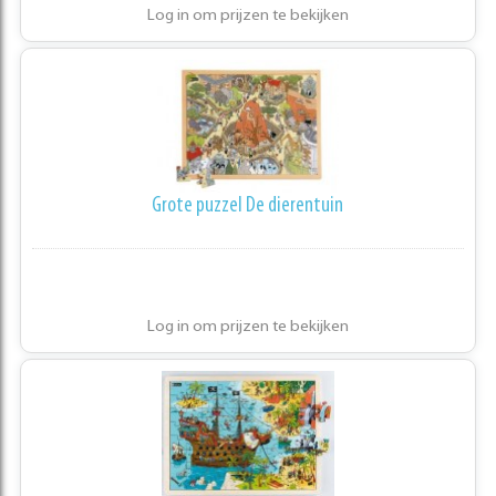
Log in om prijzen te bekijken
Grote puzzel De dierentuin
Log in om prijzen te bekijken