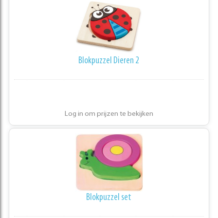
Blokpuzzel Dieren 2
Log in om prijzen te bekijken
Blokpuzzel set