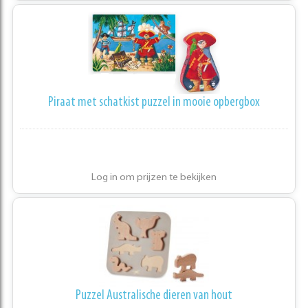
Piraat met schatkist puzzel in mooie opbergbox
Log in om prijzen te bekijken
Puzzel Australische dieren van hout