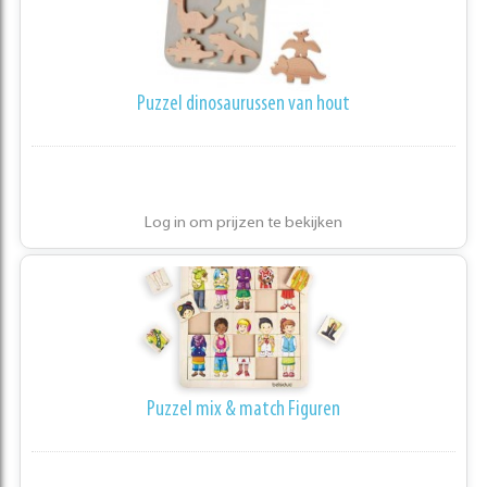
Puzzel dinosaurussen van hout
Log in om prijzen te bekijken
Puzzel mix & match Figuren