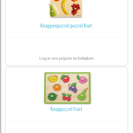
Knoppenpuzzel puzzel fruit
Log in om prijzen te bekijken
Knoppuzzel Fruit