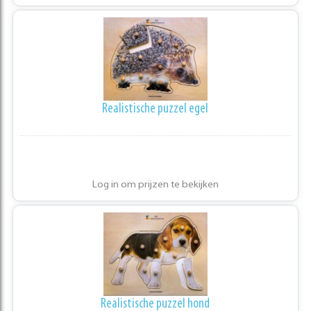
Realistische puzzel egel
Log in om prijzen te bekijken
Realistische puzzel hond