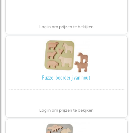
Log in om prijzen te bekijken
Puzzel boerderij van hout
Log in om prijzen te bekijken