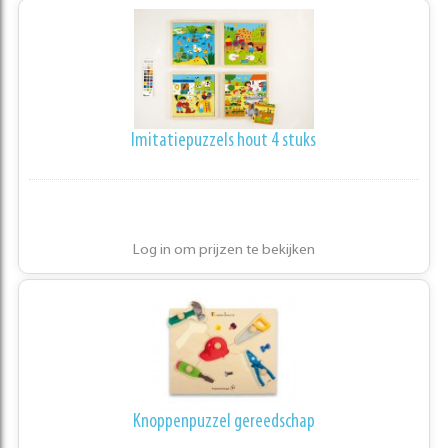
Imitatiepuzzels hout 4 stuks
Log in om prijzen te bekijken
Knoppenpuzzel gereedschap