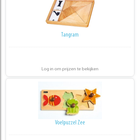
Tangram
Log in om prijzen te bekijken
Voelpuzzel Zee