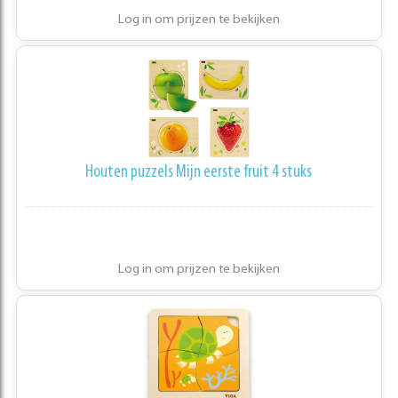
Log in om prijzen te bekijken
Houten puzzels Mijn eerste fruit 4 stuks
Log in om prijzen te bekijken