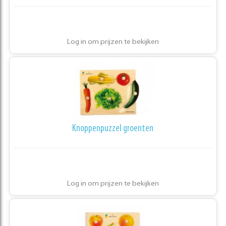
Log in om prijzen te bekijken
Knoppenpuzzel groenten
Log in om prijzen te bekijken