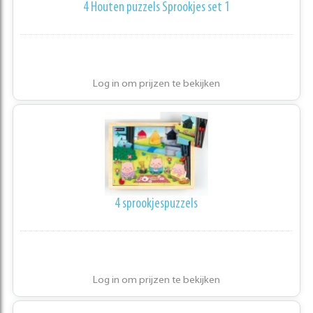
4 Houten puzzels Sprookjes set 1
Log in om prijzen te bekijken
4 sprookjespuzzels
Log in om prijzen te bekijken