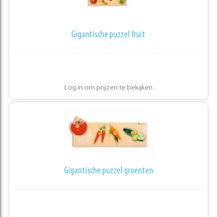
Gigantische puzzel fruit
Log in om prijzen te bekijken
Gigantische puzzel groenten