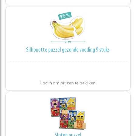
Silhouette puzzel gezonde voeding 9 stuks
Log in om prijzen te bekijken
Sloten puzzel