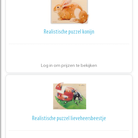
Realistische puzzel konijn
Log in om prijzen te bekijken
Realistische puzzel lieveheersbeestje