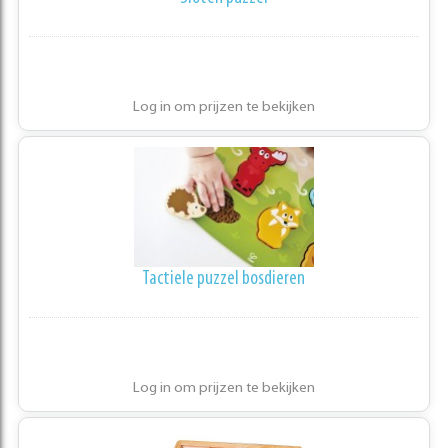
Log in om prijzen te bekijken
Tactiele puzzel bosdieren
Log in om prijzen te bekijken