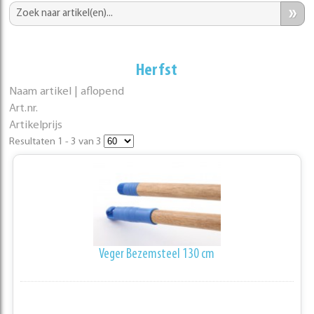
»
Herfst
Naam artikel | aflopend
Art.nr.
Artikelprijs
Resultaten 1 - 3 van 3
Veger Bezemsteel 130 cm