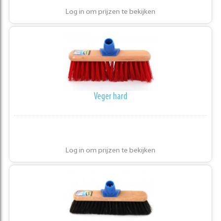
Log in om prijzen te bekijken
Veger hard
Log in om prijzen te bekijken