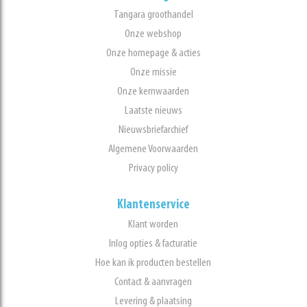
Tangara groothandel
Onze webshop
Onze homepage & acties
Onze missie
Onze kernwaarden
Laatste nieuws
Nieuwsbriefarchief
Algemene Voorwaarden
Privacy policy
Klantenservice
Klant worden
Inlog opties & facturatie
Hoe kan ik producten bestellen
Contact & aanvragen
Levering & plaatsing