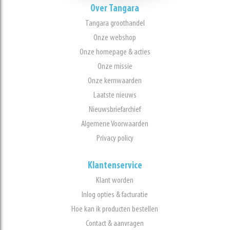
Over Tangara
Tangara groothandel
Onze webshop
Onze homepage & acties
Onze missie
Onze kernwaarden
Laatste nieuws
Nieuwsbriefarchief
Algemene Voorwaarden
Privacy policy
Klantenservice
Klant worden
Inlog opties & facturatie
Hoe kan ik producten bestellen
Contact & aanvragen