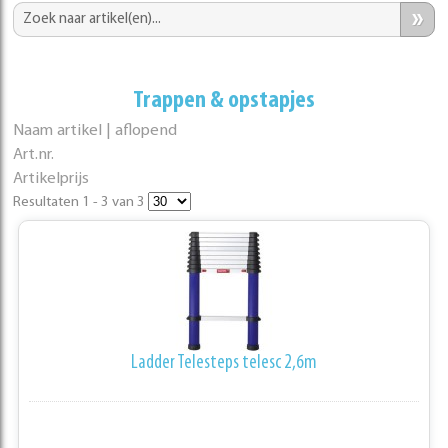
»
Trappen & opstapjes
Naam artikel | aflopend
Art.nr.
Artikelprijs
Resultaten 1 - 3 van 3
Ladder Telesteps telesc 2,6m