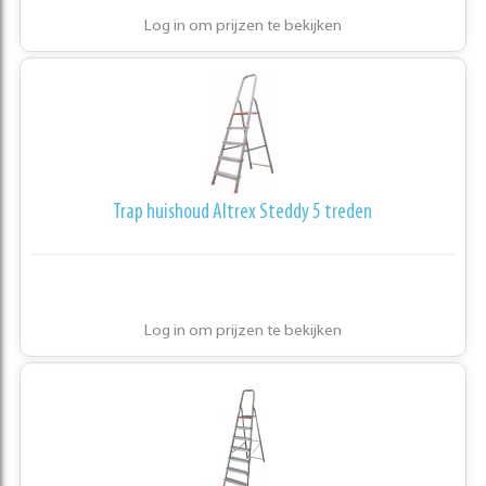
Log in om prijzen te bekijken
Trap huishoud Altrex Steddy 5 treden
Log in om prijzen te bekijken