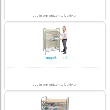
Log in om prijzen te bekijken
Droogrek, groot
Log in om prijzen te bekijken