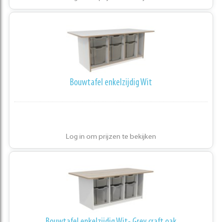
Bouwtafel enkelzijdig Wit
Log in om prijzen te bekijken