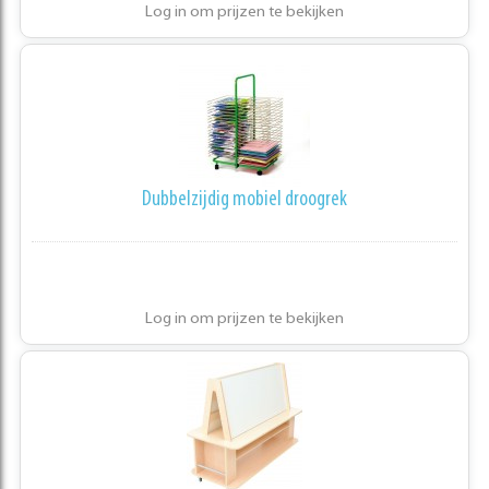
Log in om prijzen te bekijken
Dubbelzijdig mobiel droogrek
Log in om prijzen te bekijken