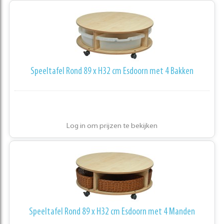
Speeltafel Rond 89 x H32 cm Esdoorn met 4 Bakken
Log in om prijzen te bekijken
Speeltafel Rond 89 x H32 cm Esdoorn met 4 Manden