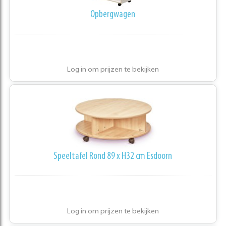
Opbergwagen
Log in om prijzen te bekijken
Speeltafel Rond 89 x H32 cm Esdoorn
Log in om prijzen te bekijken