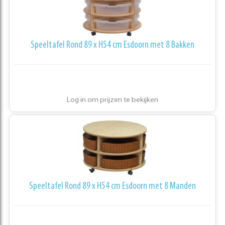
Speeltafel Rond 89 x H54 cm Esdoorn met 8 Bakken
Log in om prijzen te bekijken
Speeltafel Rond 89 x H54 cm Esdoorn met 8 Manden