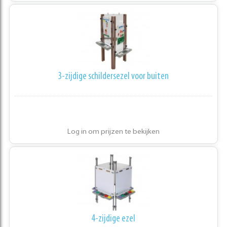
3-zijdige schildersezel voor buiten
Log in om prijzen te bekijken
4-zijdige ezel