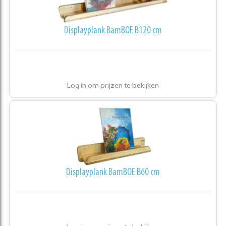
Displayplank BamBOE B120 cm
Log in om prijzen te bekijken
Displayplank BamBOE B60 cm