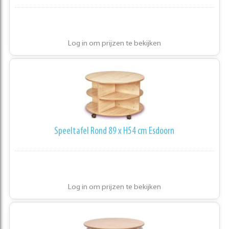
Log in om prijzen te bekijken
Speeltafel Rond 89 x H54 cm Esdoorn
Log in om prijzen te bekijken