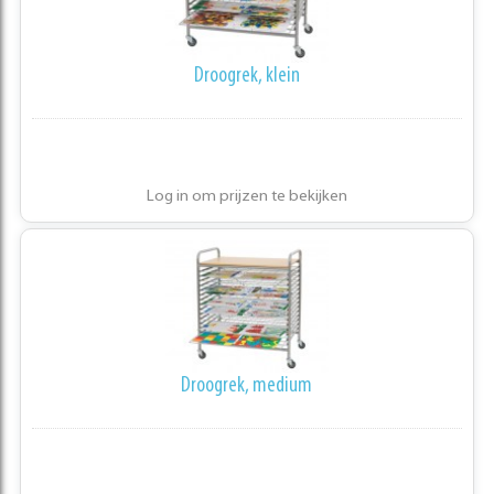
Droogrek, klein
Log in om prijzen te bekijken
Droogrek, medium