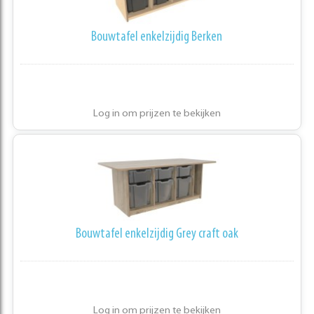
Bouwtafel enkelzijdig Berken
Log in om prijzen te bekijken
Bouwtafel enkelzijdig Grey craft oak
Log in om prijzen te bekijken