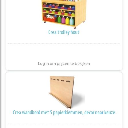
Crea trolley hout
Log in om prijzen te bekijken
Crea wandbord met 5 papierklemmen, decor naar keuze