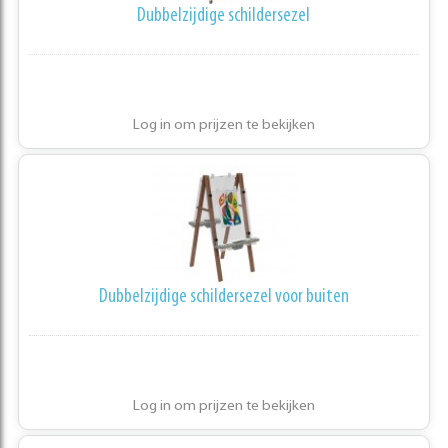
Dubbelzijdige schildersezel
Log in om prijzen te bekijken
Dubbelzijdige schildersezel voor buiten
Log in om prijzen te bekijken