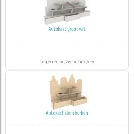
Autokast groot wit
Log in om prijzen te bekijken
Autokast klein berken