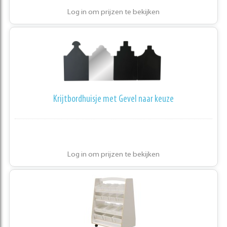
Log in om prijzen te bekijken
Krijtbordhuisje met Gevel naar keuze
Log in om prijzen te bekijken