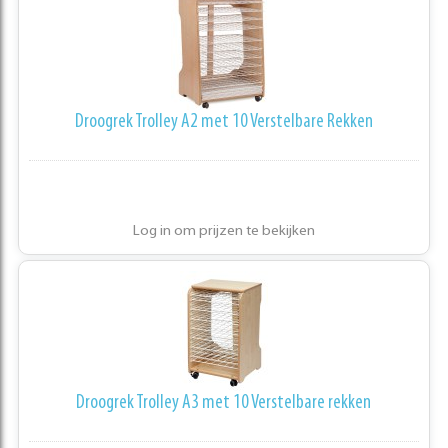
Droogrek Trolley A2 met 10 Verstelbare Rekken
Log in om prijzen te bekijken
Droogrek Trolley A3 met 10 Verstelbare rekken