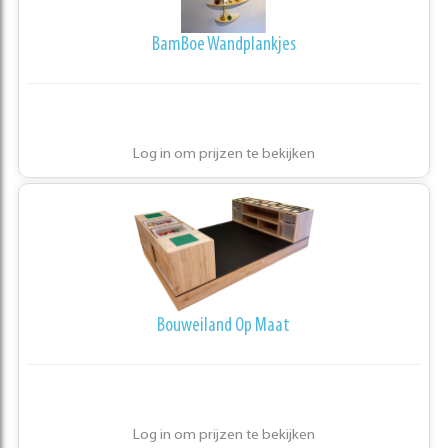
BamBoe Wandplankjes
Log in om prijzen te bekijken
Bouweiland Op Maat
Log in om prijzen te bekijken