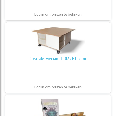
Log in om prijzen te bekijken
Creatafel vierkant L102 x B102 cm
Log in om prijzen te bekijken