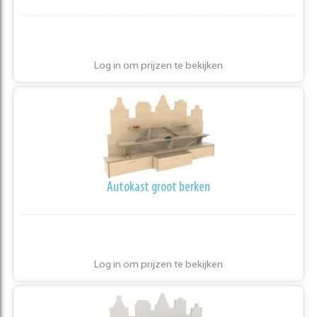
Log in om prijzen te bekijken
Autokast groot berken
Log in om prijzen te bekijken