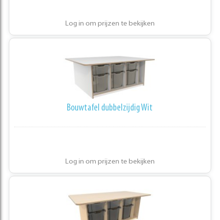
Log in om prijzen te bekijken
Bouwtafel dubbelzijdig Wit
Log in om prijzen te bekijken