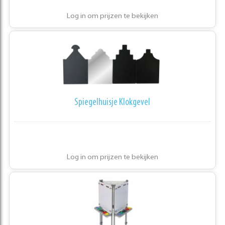
Log in om prijzen te bekijken
Spiegelhuisje Klokgevel
Log in om prijzen te bekijken