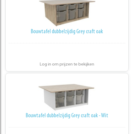
Bouwtafel dubbelzijdig Grey craft oak
Log in om prijzen te bekijken
Bouwtafel dubbelzijdig Grey craft oak - Wit