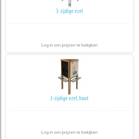
3-zijdige ezel
Log in om prijzen te bekijken
3-zijdige ezel, hout
Log in om prijzen te bekijken