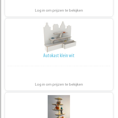
Log in om prijzen te bekijken
Autokast klein wit
Log in om prijzen te bekijken