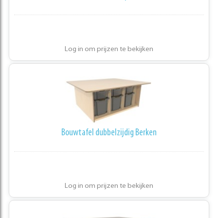
Log in om prijzen te bekijken
Bouwtafel dubbelzijdig Berken
Log in om prijzen te bekijken