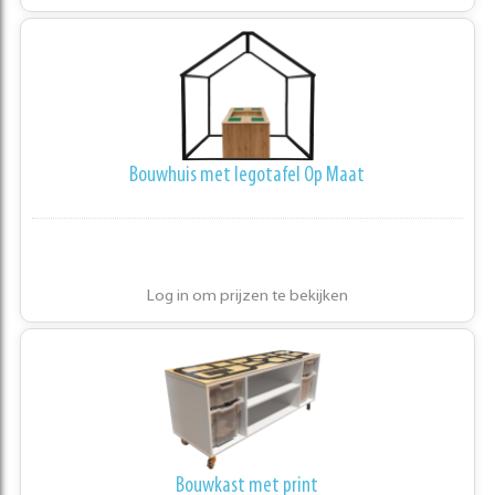
Bouwhuis met legotafel Op Maat
Log in om prijzen te bekijken
Bouwkast met print