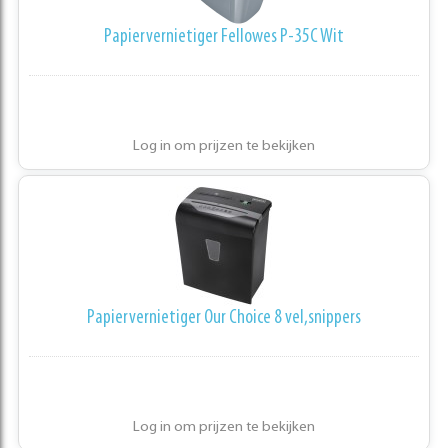
Papiervernietiger Fellowes P-35C Wit
Log in om prijzen te bekijken
Papiervernietiger Our Choice 8 vel,snippers
Log in om prijzen te bekijken