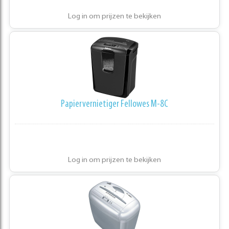
Log in om prijzen te bekijken
Papiervernietiger Fellowes M-8C
Log in om prijzen te bekijken