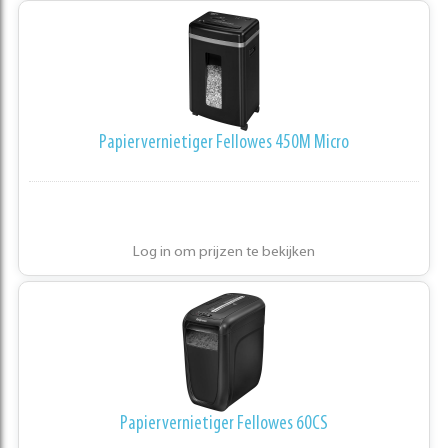
Papiervernietiger Fellowes 450M Micro
Log in om prijzen te bekijken
Papiervernietiger Fellowes 60CS