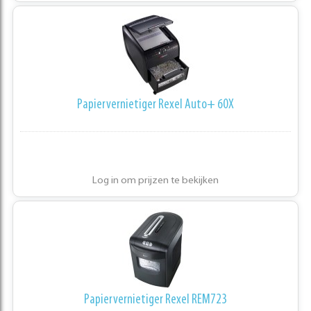
Papiervernietiger Rexel Auto+ 60X
Log in om prijzen te bekijken
Papiervernietiger Rexel REM723