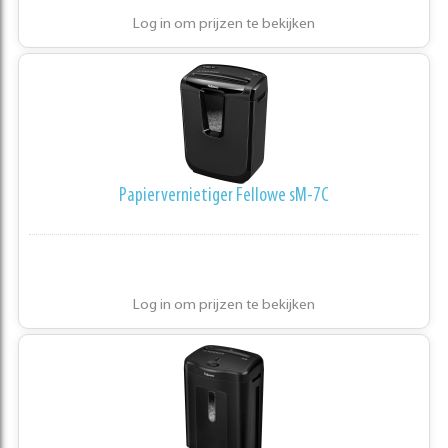
Log in om prijzen te bekijken
Papiervernietiger Fellowe sM-7C
Log in om prijzen te bekijken