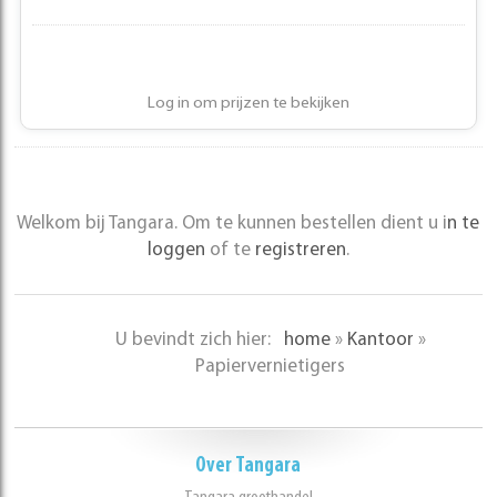
Log in om prijzen te bekijken
Welkom bij Tangara. Om te kunnen bestellen dient u i
n te
loggen
of te
registreren
.
U bevindt zich hier:
home
»
Kantoor
»
Papiervernietigers
Over Tangara