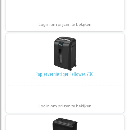
Log in om prijzen te bekijken
Papiervernietiger Fellowes 73CI
Log in om prijzen te bekijken