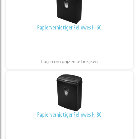
Papiervernietiger Fellowes H-6C
Log in om prijzen te bekijken
Papiervernietiger Fellowes H-8C