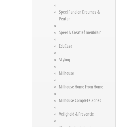
Speel Panelen Dreumes &
Peuter
Speel & Creatief meubilair
EduCasa
Styling
Millhouse
Millhouse Home From Home
Millhouse Complete Zones
Veiligheid & Preventie