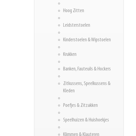
Hoog Zitten
Leidsterstoelen
Kinderstoelen & Wipstoelen
Krukken
Banken, Fauteuils & Hockers
Zitkussens, Speelkussens &
Kleden
Poefjes & Zitzakken
Speelhuizen & Huishoekjes
Klimmen & Klauteren