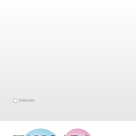
Onthouden