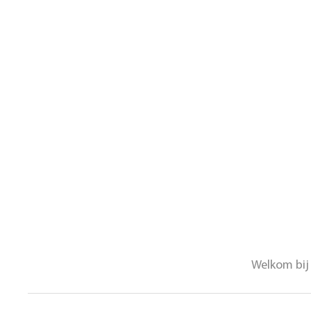
Welkom bij 