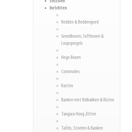
Seizoen
Inrichten
Bedden & Beddengoed
Grondboxen, Softboxen &
Loopspiegels
Hoge Boxen
Commodes
Kasten
Banken met Rolbakken & Kisten
Tangara Hoog Zitten
Tafels, Stoelen & Banken