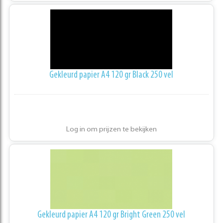
Gekleurd papier A4 120 gr Black 250 vel
Log in om prijzen te bekijken
Gekleurd papier A4 120 gr Bright Green 250 vel