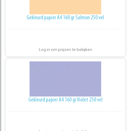
Gekleurd papier A4 160 gr Salmon 250 vel
Log in om prijzen te bekijken
Gekleurd papier A4 160 gr Violet 250 vel