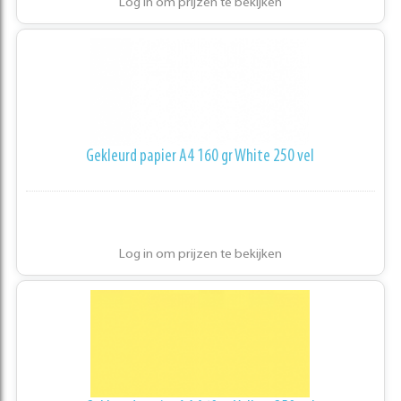
Log in om prijzen te bekijken
Gekleurd papier A4 160 gr White 250 vel
Log in om prijzen te bekijken