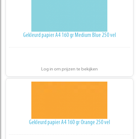
Gekleurd papier A4 160 gr Medium Blue 250 vel
Log in om prijzen te bekijken
Gekleurd papier A4 160 gr Orange 250 vel