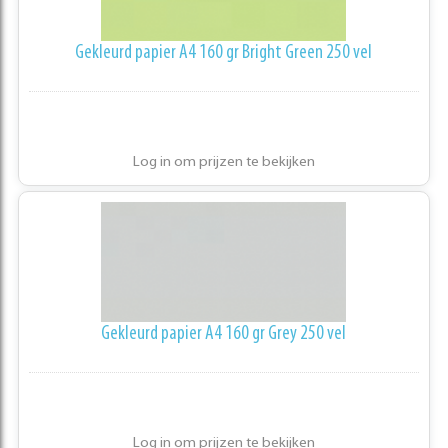
Gekleurd papier A4 160 gr Bright Green 250 vel
Log in om prijzen te bekijken
Gekleurd papier A4 160 gr Grey 250 vel
Log in om prijzen te bekijken