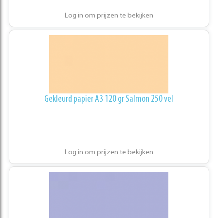
Log in om prijzen te bekijken
Gekleurd papier A3 120 gr Salmon 250 vel
Log in om prijzen te bekijken