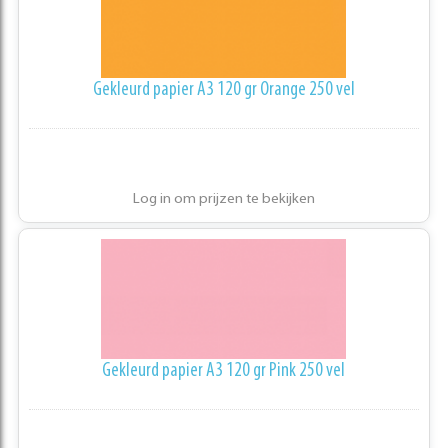
Gekleurd papier A3 120 gr Orange 250 vel
Log in om prijzen te bekijken
Gekleurd papier A3 120 gr Pink 250 vel