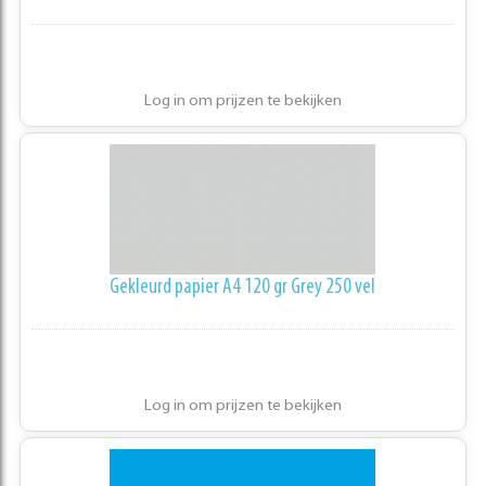
Log in om prijzen te bekijken
Gekleurd papier A4 120 gr Grey 250 vel
Log in om prijzen te bekijken