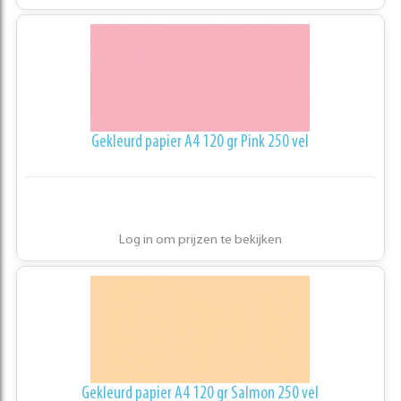
Gekleurd papier A4 120 gr Pink 250 vel
Log in om prijzen te bekijken
Gekleurd papier A4 120 gr Salmon 250 vel