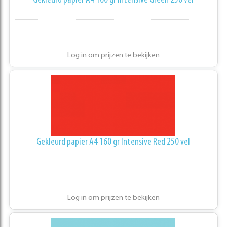
Gekleurd papier A4 160 gr Intensive Green 250 vel
Log in om prijzen te bekijken
Gekleurd papier A4 160 gr Intensive Red 250 vel
Log in om prijzen te bekijken