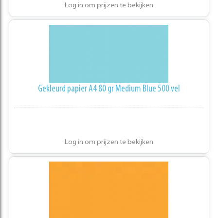
Log in om prijzen te bekijken
Gekleurd papier A4 80 gr Medium Blue 500 vel
Log in om prijzen te bekijken