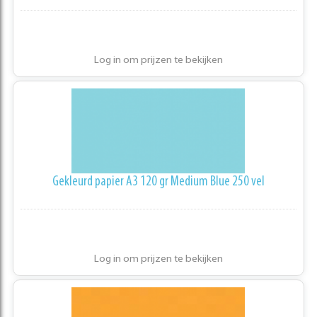
Log in om prijzen te bekijken
Gekleurd papier A3 120 gr Medium Blue 250 vel
Log in om prijzen te bekijken