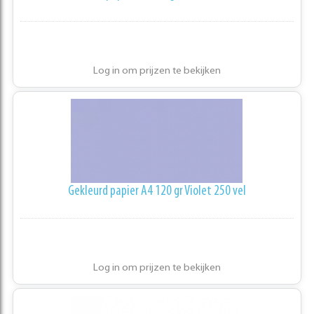
Log in om prijzen te bekijken
Gekleurd papier A4 120 gr Violet 250 vel
Log in om prijzen te bekijken