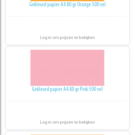
Gekleurd papier A4 80 gr Orange 500 vel
Log in om prijzen te bekijken
Gekleurd papier A4 80 gr Pink 500 vel
Log in om prijzen te bekijken