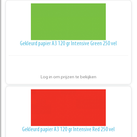
Gekleurd papier A3 120 gr Intensive Green 250 vel
Log in om prijzen te bekijken
Gekleurd papier A3 120 gr Intensive Red 250 vel