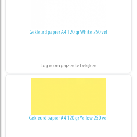
Gekleurd papier A4 120 gr White 250 vel
Log in om prijzen te bekijken
Gekleurd papier A4 120 gr Yellow 250 vel