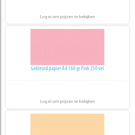
Log in om prijzen te bekijken
Gekleurd papier A4 160 gr Pink 250 vel
Log in om prijzen te bekijken