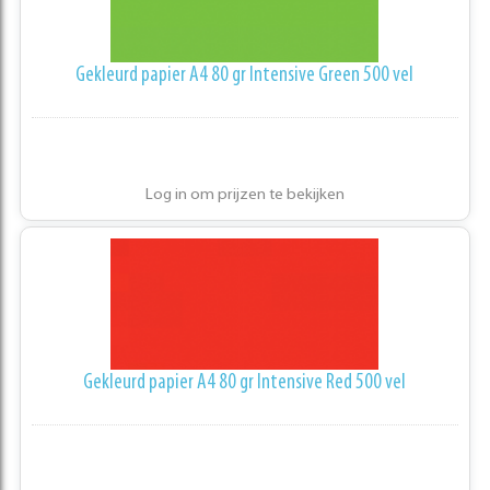
Gekleurd papier A4 80 gr Intensive Green 500 vel
Log in om prijzen te bekijken
Gekleurd papier A4 80 gr Intensive Red 500 vel