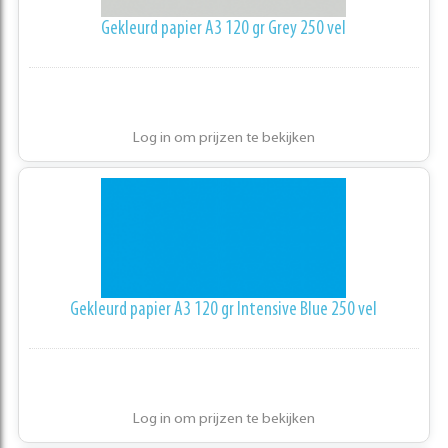
Gekleurd papier A3 120 gr Grey 250 vel
Log in om prijzen te bekijken
Gekleurd papier A3 120 gr Intensive Blue 250 vel
Log in om prijzen te bekijken