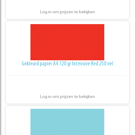
Log in om prijzen te bekijken
Gekleurd papier A4 120 gr Intensive Red 250 vel
Log in om prijzen te bekijken