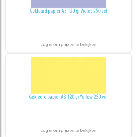
Gekleurd papier A3 120 gr Violet 250 vel
Log in om prijzen te bekijken
Gekleurd papier A3 120 gr Yellow 250 vel
Log in om prijzen te bekijken