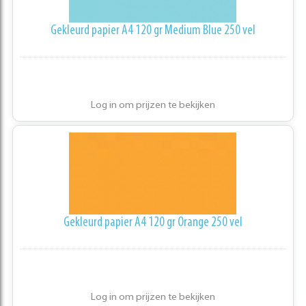
Gekleurd papier A4 120 gr Medium Blue 250 vel
Log in om prijzen te bekijken
Gekleurd papier A4 120 gr Orange 250 vel
Log in om prijzen te bekijken