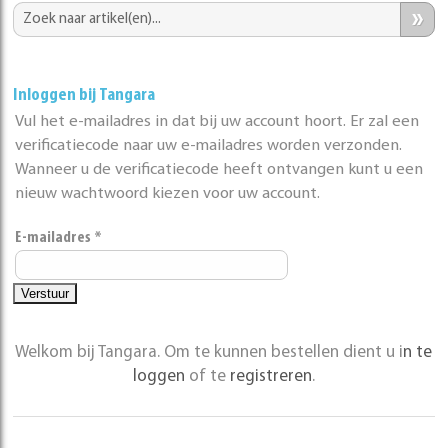
»
Inloggen bij Tangara
Vul het e-mailadres in dat bij uw account hoort. Er zal een
verificatiecode naar uw e-mailadres worden verzonden.
Wanneer u de verificatiecode heeft ontvangen kunt u een
nieuw wachtwoord kiezen voor uw account.
E-mailadres
*
Verstuur
Welkom bij Tangara. Om te kunnen bestellen dient u i
n te
loggen
of te
registreren
.