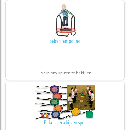
Baby trampoline
Log in om prijzen te bekijken
Balanceerschijven spel