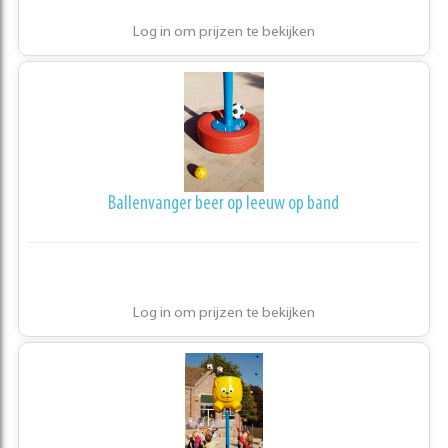
Log in om prijzen te bekijken
Ballenvanger beer op leeuw op band
Log in om prijzen te bekijken