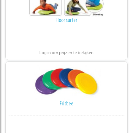
Floor surfer
Log in om prijzen te bekijken
Frisbee