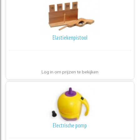
Elastiekenpistool
Log in om prijzen te bekijken
Electrische pomp