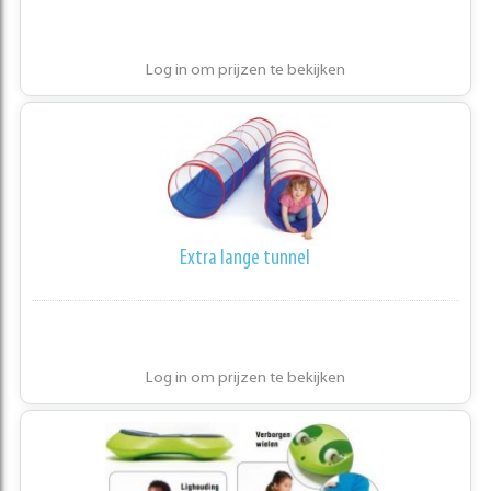
Log in om prijzen te bekijken
Extra lange tunnel
Log in om prijzen te bekijken