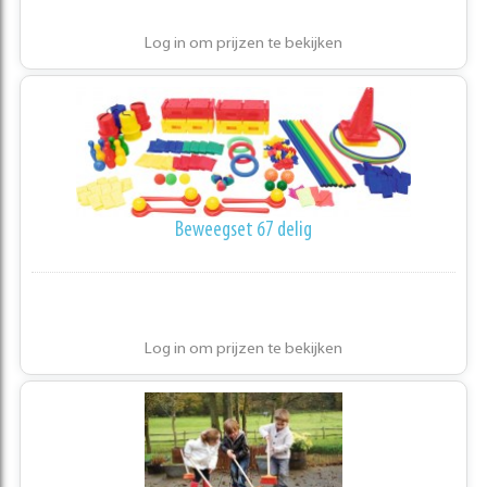
Log in om prijzen te bekijken
Beweegset 67 delig
Log in om prijzen te bekijken