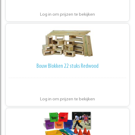
Log in om prijzen te bekijken
Bouw Blokken 22 stuks Redwood
Log in om prijzen te bekijken