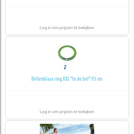
Log in om prijzen te bekijken
Bellenblaas ring XXL "In de bel" 93 cm
Log in om prijzen te bekijken