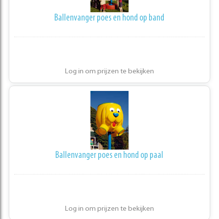
Ballenvanger poes en hond op band
Log in om prijzen te bekijken
Ballenvanger poes en hond op paal
Log in om prijzen te bekijken