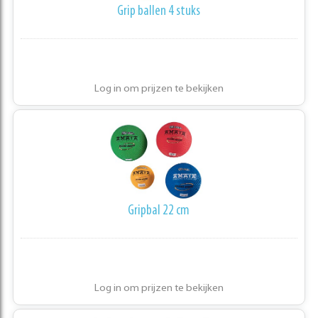
Grip ballen 4 stuks
Log in om prijzen te bekijken
Gripbal 22 cm
Log in om prijzen te bekijken