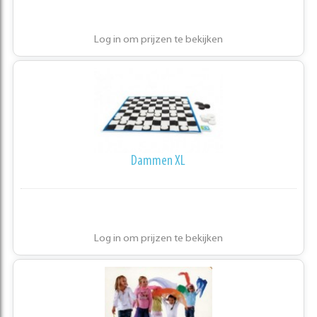
Log in om prijzen te bekijken
Dammen XL
Log in om prijzen te bekijken