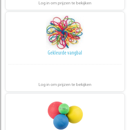
Log in om prijzen te bekijken
Gekleurde vangbal
Log in om prijzen te bekijken