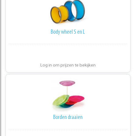
Body wheel S en L
Log in om prijzen te bekijken
Borden draaien