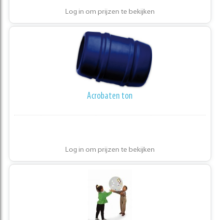
Log in om prijzen te bekijken
Acrobaten ton
Log in om prijzen te bekijken