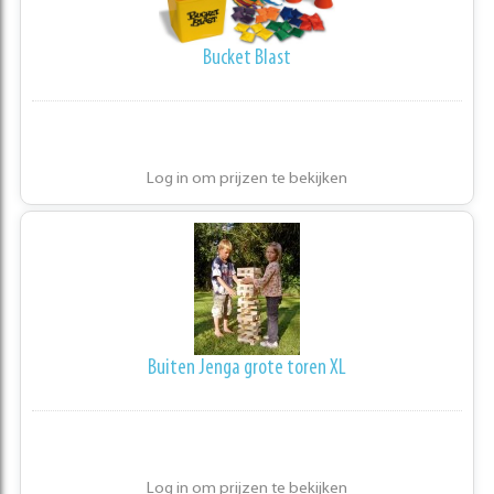
Bucket Blast
Log in om prijzen te bekijken
Buiten Jenga grote toren XL
Log in om prijzen te bekijken