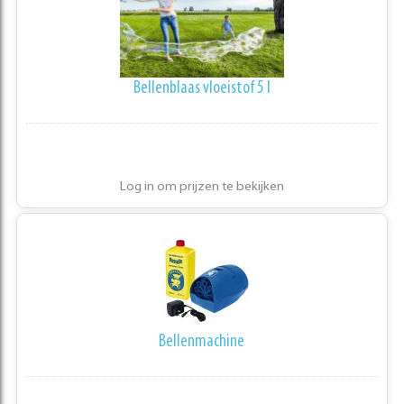
Bellenblaas vloeistof 5 l
Log in om prijzen te bekijken
Bellenmachine