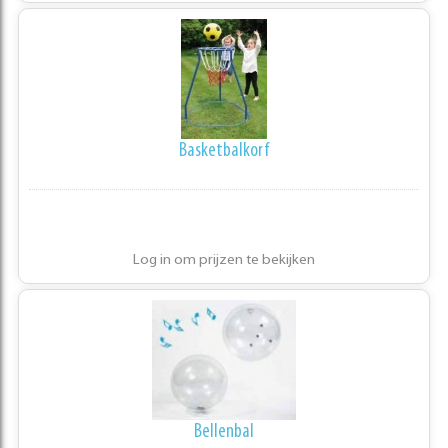
Basketbalkorf
Log in om prijzen te bekijken
Bellenbal