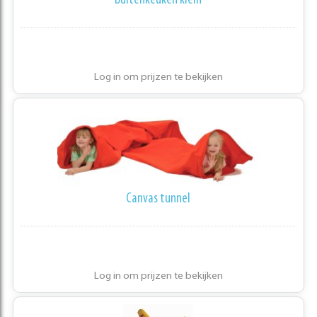
Buitenkeuken klein
Log in om prijzen te bekijken
Canvas tunnel
Log in om prijzen te bekijken