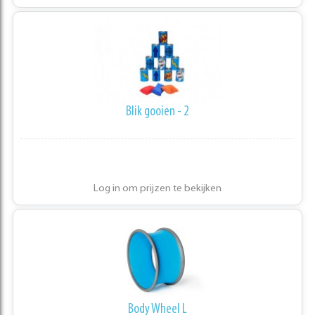
Blik gooien - 2
Log in om prijzen te bekijken
Body Wheel L