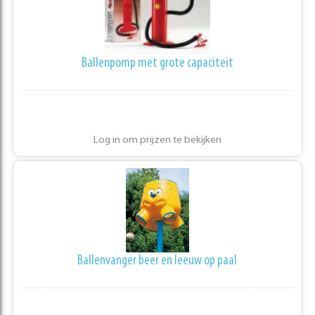
Ballenpomp met grote capaciteit
Log in om prijzen te bekijken
Ballenvanger beer en leeuw op paal