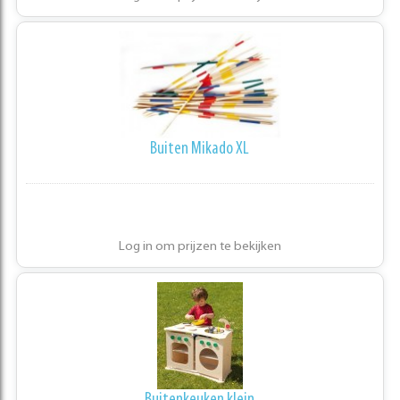
Buiten Mikado XL
Log in om prijzen te bekijken