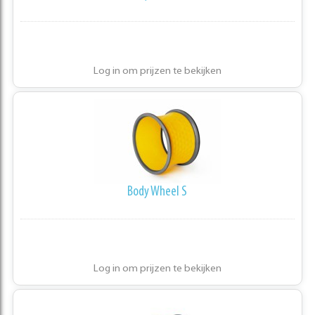
Log in om prijzen te bekijken
Body Wheel S
Log in om prijzen te bekijken