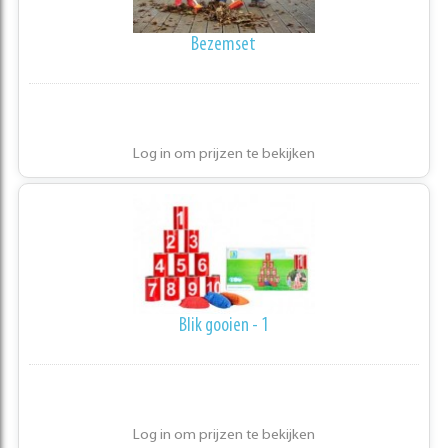
Bezemset
Log in om prijzen te bekijken
Blik gooien - 1
Log in om prijzen te bekijken