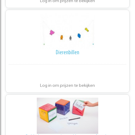
Log in om prijzen te bekijken
Dierenbillen
Log in om prijzen te bekijken