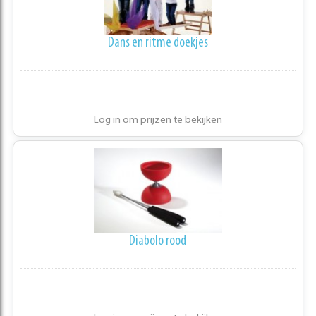
Dans en ritme doekjes
Log in om prijzen te bekijken
Diabolo rood