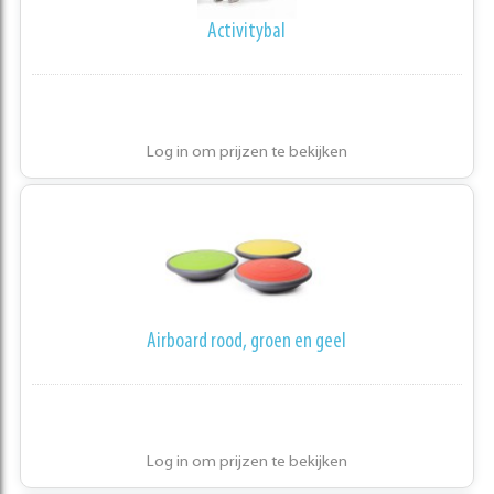
Activitybal
Log in om prijzen te bekijken
Airboard rood, groen en geel
Log in om prijzen te bekijken