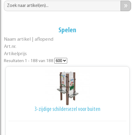
»
Spelen
Naam artikel | aflopend
Art.nr.
Artikelprijs
Resultaten 1 - 188 van 188
3-zijdige schildersezel voor buiten