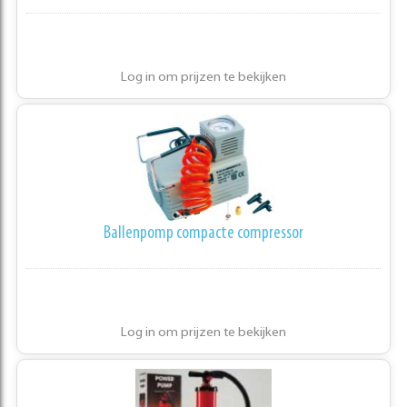
Log in om prijzen te bekijken
Ballenpomp compacte compressor
Log in om prijzen te bekijken