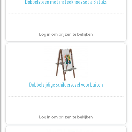
Dobbelsteen met insteekhoes set a 3 stuks
Log in om prijzen te bekijken
Dubbelzijdige schildersezel voor buiten
Log in om prijzen te bekijken