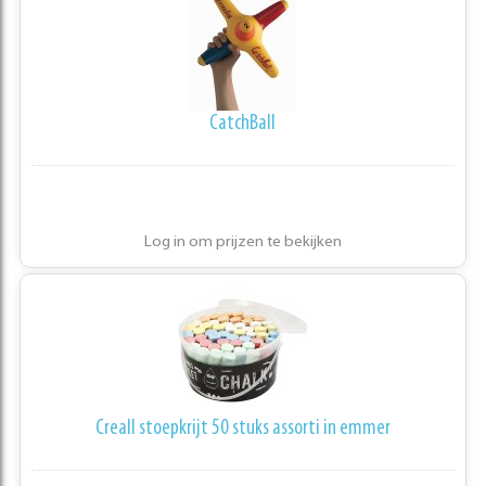
CatchBall
Log in om prijzen te bekijken
Creall stoepkrijt 50 stuks assorti in emmer