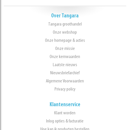
Over Tangara
Tangara groothandel
Onze webshop
Onze homepage & acties
Onze missie
Onze kernwaarden
Laatste nieuws
Nieuwsbriefarchief
Algemene Voorwaarden
Privacy policy
Klantenservice
Klant worden
Inlog opties & facturatie
Hoe kan ik producten bestellen