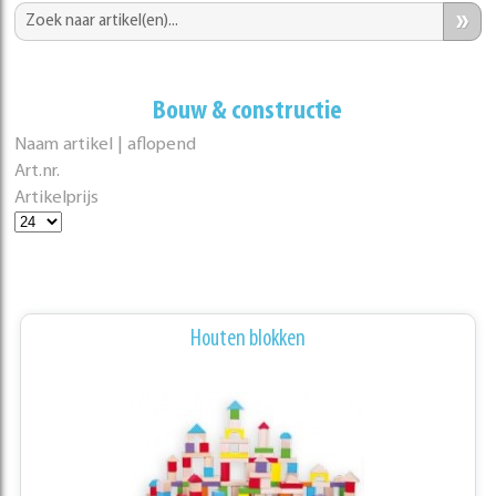
»
Bouw & constructie
Naam artikel | aflopend
Art.nr.
Artikelprijs
Houten blokken