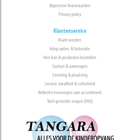
Algemene Voorwaarden
Privacy policy
Klantenservice
Klant worden
Inlog opties & facturatie
Hoe kan ik producten bestellen
Contact & aanvragen
Levering & plaatsing
Service, kwaliteit & zekerheid
Artikelen toevoegen aan assortiment
Veel gestelde vragen (FAQ)