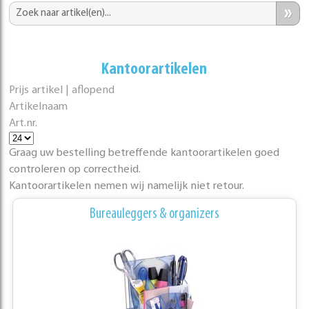
»
Kantoorartikelen
Prijs artikel | aflopend
Artikelnaam
Art.nr.
Graag uw bestelling betreffende kantoorartikelen goed
controleren op correctheid.
Kantoorartikelen nemen wij namelijk niet retour.
Bureauleggers & organizers