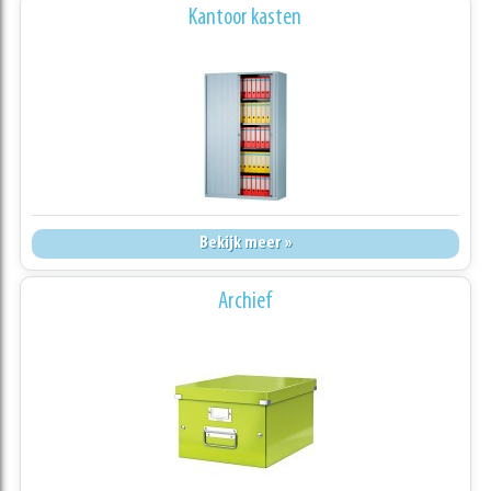
Kantoor kasten
Bekijk meer »
Archief