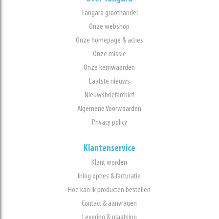
Tangara groothandel
Onze webshop
Onze homepage & acties
Onze missie
Onze kernwaarden
Laatste nieuws
Nieuwsbriefarchief
Algemene Voorwaarden
Privacy policy
Klantenservice
Klant worden
Inlog opties & facturatie
Hoe kan ik producten bestellen
Contact & aanvragen
Levering & plaatsing