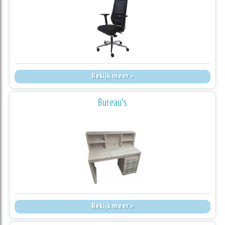
Bekijk meer »
Bureau's
Bekijk meer »