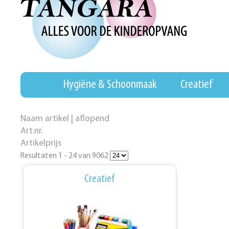
Hygiëne & Schoonmaak
Creatief
Naam artikel | aflopend
Art.nr.
Artikelprijs
Resultaten 1 - 24 van 9062
Creatief