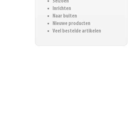
Seizoen
Inrichten
Naar buiten
Nieuwe producten
Veel bestelde artikelen