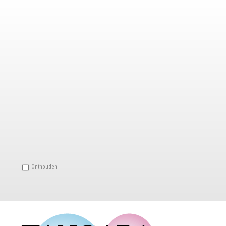
Onthouden