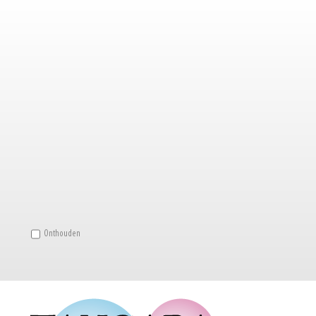
Onthouden