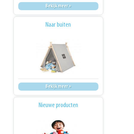
Bekijk meer »
Naar buiten
Bekijk meer »
Nieuwe producten