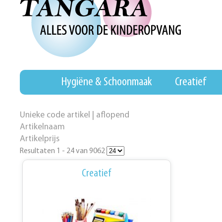
Hygiëne & Schoonmaak
Creatief
Unieke code artikel | aflopend
Artikelnaam
Artikelprijs
Resultaten 1 - 24 van 9062
Creatief