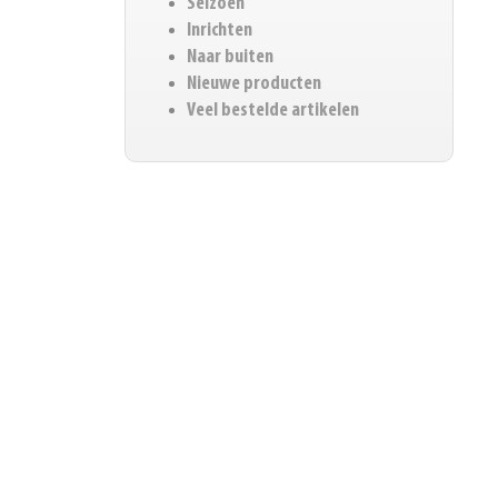
Seizoen
Inrichten
Naar buiten
Nieuwe producten
Veel bestelde artikelen