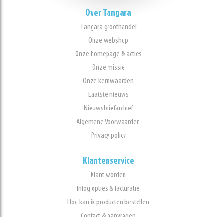
Over Tangara
Tangara groothandel
Onze webshop
Onze homepage & acties
Onze missie
Onze kernwaarden
Laatste nieuws
Nieuwsbriefarchief
Algemene Voorwaarden
Privacy policy
Klantenservice
Klant worden
Inlog opties & facturatie
Hoe kan ik producten bestellen
Contact & aanvragen