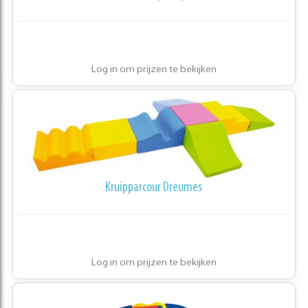
Log in om prijzen te bekijken
Kruipparcour Dreumes
Log in om prijzen te bekijken