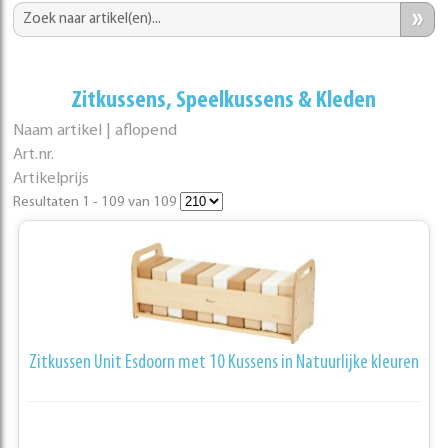
»
Zitkussens, Speelkussens & Kleden
Naam artikel | aflopend
Art.nr.
Artikelprijs
Resultaten 1 - 109 van 109
Zitkussen Unit Esdoorn met 10 Kussens in Natuurlijke kleuren