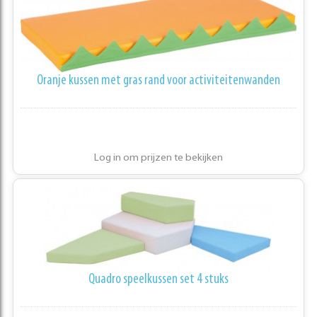
Oranje kussen met gras rand voor activiteitenwanden
Log in om prijzen te bekijken
Quadro speelkussen set 4 stuks