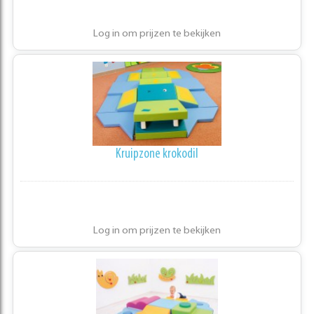
Log in om prijzen te bekijken
Kruipzone krokodil
Log in om prijzen te bekijken