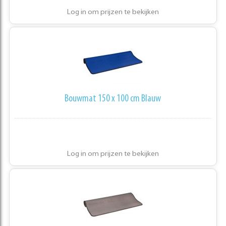
Log in om prijzen te bekijken
Bouwmat 150 x 100 cm Blauw
Log in om prijzen te bekijken