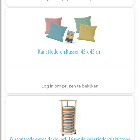
Kunstlederen Kussen 45 x 45 cm
Log in om prijzen te bekijken