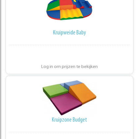
Kruipweide Baby
Log in om prijzen te bekijken
Kruipzone Budget