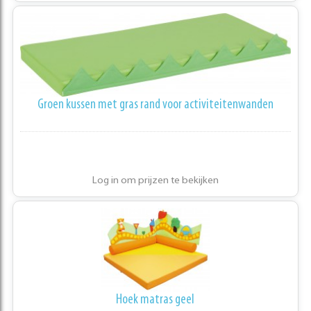
Groen kussen met gras rand voor activiteitenwanden
Log in om prijzen te bekijken
Hoek matras geel