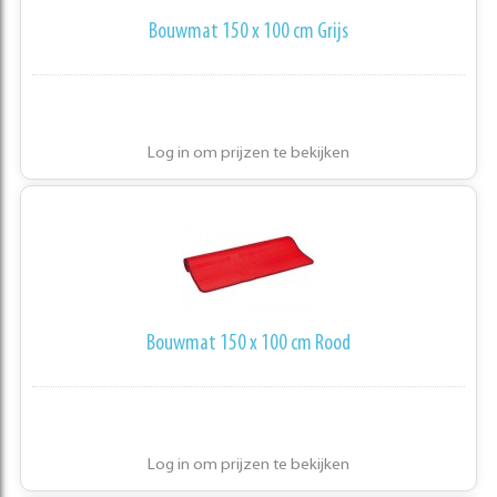
Bouwmat 150 x 100 cm Grijs
Log in om prijzen te bekijken
Bouwmat 150 x 100 cm Rood
Log in om prijzen te bekijken