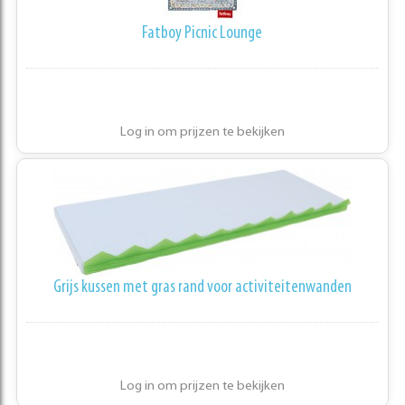
Fatboy Picnic Lounge
Log in om prijzen te bekijken
Grijs kussen met gras rand voor activiteitenwanden
Log in om prijzen te bekijken