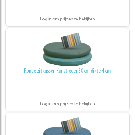
Log in om prijzen te bekijken
Ronde zitkussen Kunstleder 30 cm dikte 4 cm
Log in om prijzen te bekijken