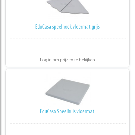
EduCasa speelhoek vloermat grijs
Log in om prijzen te bekijken
EduCasa Speelhuis vloermat