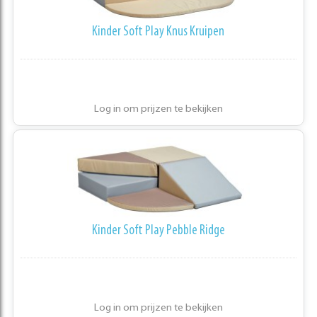
Kinder Soft Play Knus Kruipen
Log in om prijzen te bekijken
Kinder Soft Play Pebble Ridge
Log in om prijzen te bekijken