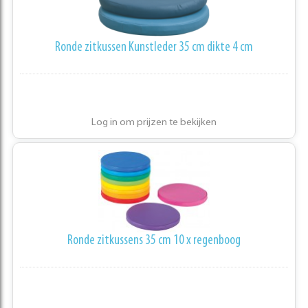
Ronde zitkussen Kunstleder 35 cm dikte 4 cm
Log in om prijzen te bekijken
Ronde zitkussens 35 cm 10 x regenboog