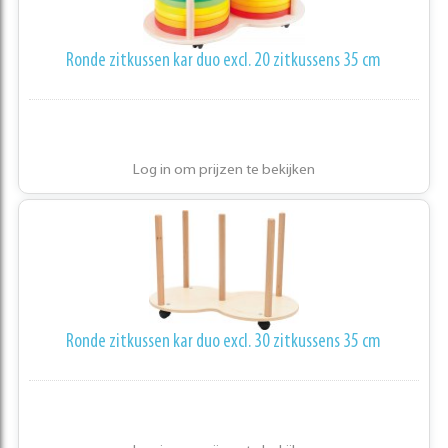
Ronde zitkussen kar duo excl. 20 zitkussens 35 cm
Log in om prijzen te bekijken
Ronde zitkussen kar duo excl. 30 zitkussens 35 cm