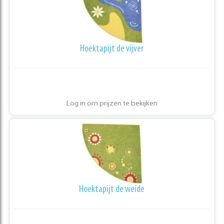
Hoektapijt de vijver
Log in om prijzen te bekijken
Hoektapijt de weide