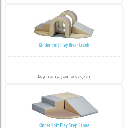
Kinder Soft Play River Creek
Log in om prijzen te bekijken
Kinder Soft Play Step Stone