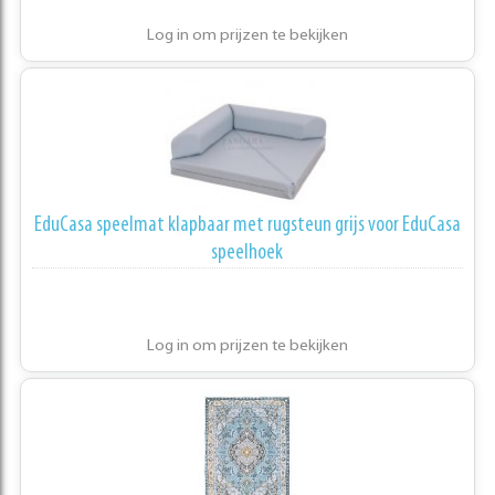
Log in om prijzen te bekijken
EduCasa speelmat klapbaar met rugsteun grijs voor EduCasa
speelhoek
Log in om prijzen te bekijken