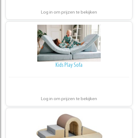
Log in om prijzen te bekijken
Kids Play Sofa
Log in om prijzen te bekijken