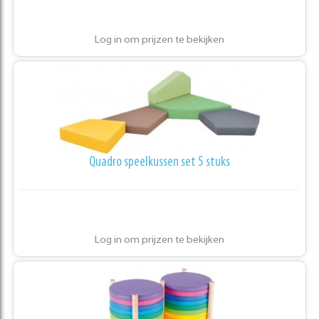
Log in om prijzen te bekijken
Quadro speelkussen set 5 stuks
Log in om prijzen te bekijken