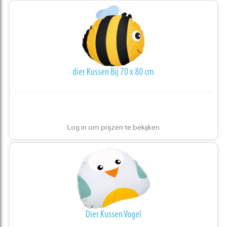
dier Kussen Bij 70 x 80 cm
Log in om prijzen te bekijken
Dier Kussen Vogel