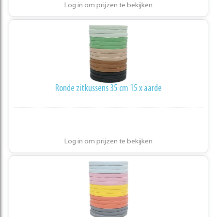
Log in om prijzen te bekijken
Ronde zitkussens 35 cm 15 x aarde
Log in om prijzen te bekijken