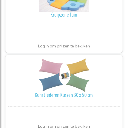
Kruipzone Tuin
Log in om prijzen te bekijken
Kunstlederen Kussen 30 x 50 cm
Log in om prijzen te bekijken