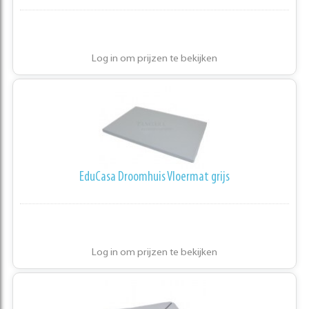
Log in om prijzen te bekijken
EduCasa Droomhuis Vloermat grijs
Log in om prijzen te bekijken