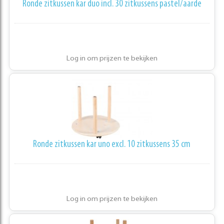
Ronde zitkussen kar duo incl. 30 zitkussens pastel/aarde
Log in om prijzen te bekijken
Ronde zitkussen kar uno excl. 10 zitkussens 35 cm
Log in om prijzen te bekijken