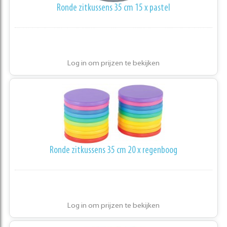
Ronde zitkussens 35 cm 15 x pastel
Log in om prijzen te bekijken
Ronde zitkussens 35 cm 20 x regenboog
Log in om prijzen te bekijken