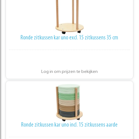
Ronde zitkussen kar uno excl. 15 zitkussens 35 cm
Log in om prijzen te bekijken
Ronde zitkussen kar uno incl. 15 zitkussens aarde