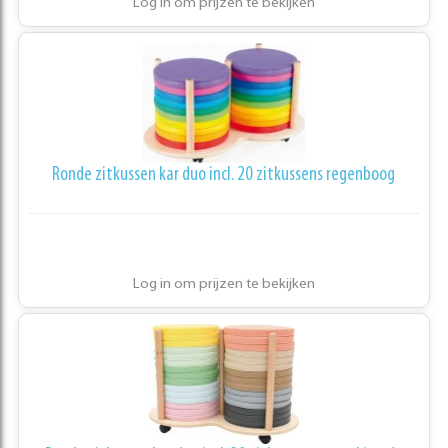
Log in om prijzen te bekijken
Ronde zitkussen kar duo incl. 20 zitkussens regenboog
Log in om prijzen te bekijken