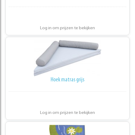
Log in om prijzen te bekijken
Hoek matras grijs
Log in om prijzen te bekijken