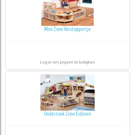
Mini Zone Verstoppertje
Log in om prijzen te bekijken
Onderzoek Zone Esdoorn