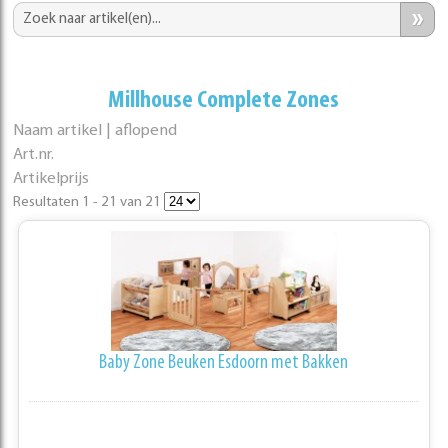
»
Millhouse Complete Zones
Naam artikel | aflopend
Art.nr.
Artikelprijs
Resultaten 1 - 21 van 21
Baby Zone Beuken Esdoorn met Bakken