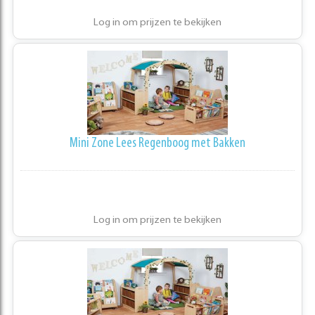
Log in om prijzen te bekijken
Mini Zone Lees Regenboog met Bakken
Log in om prijzen te bekijken