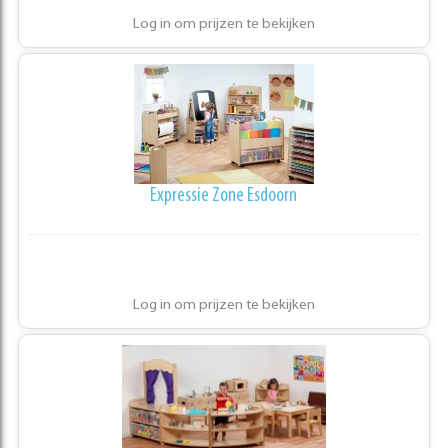
Log in om prijzen te bekijken
Expressie Zone Esdoorn
Log in om prijzen te bekijken