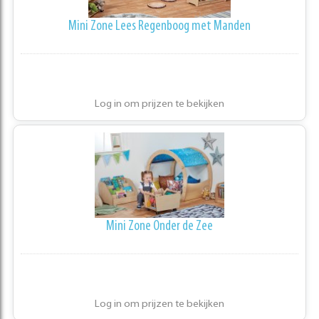
Mini Zone Lees Regenboog met Manden
Log in om prijzen te bekijken
Mini Zone Onder de Zee
Log in om prijzen te bekijken