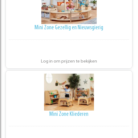
Mini Zone Gezellig en Nieuwsgierig
Log in om prijzen te bekijken
Mini Zone Kliederen