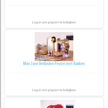
Log in om prijzen te bekijken
Mini Zone Verkleden Peuter met Bakken
Log in om prijzen te bekijken