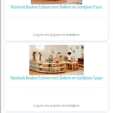
Huishoek Beuken Esdoorn met Bakken en Gordijnen Paars
Log in om prijzen te bekijken
Huishoek Beuken Esdoorn met Bakken en Gordijnen Taupe
Log in om prijzen te bekijken