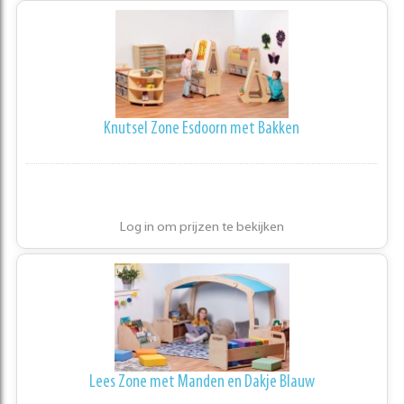
Knutsel Zone Esdoorn met Bakken
Log in om prijzen te bekijken
Lees Zone met Manden en Dakje Blauw