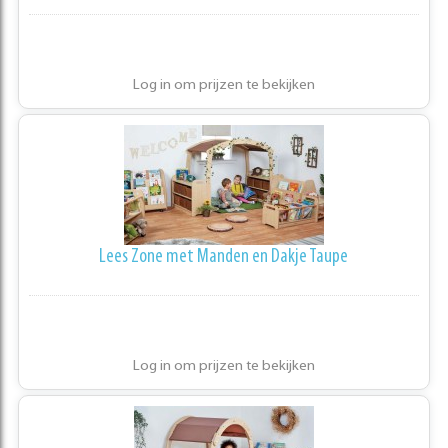
Log in om prijzen te bekijken
Lees Zone met Manden en Dakje Taupe
Log in om prijzen te bekijken