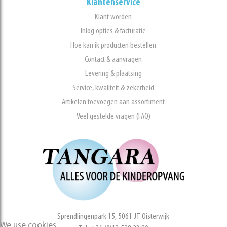
Klantenservice
Klant worden
Inlog opties & facturatie
Hoe kan ik producten bestellen
Contact & aanvragen
Levering & plaatsing
Service, kwaliteit & zekerheid
Artikelen toevoegen aan assortiment
Veel gestelde vragen (FAQ)
Sprendlingenpark 15, 5061 JT Oisterwijk
We use cookies