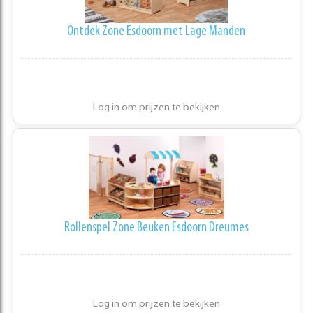
Ontdek Zone Esdoorn met Lage Manden
Log in om prijzen te bekijken
Rollenspel Zone Beuken Esdoorn Dreumes
Log in om prijzen te bekijken