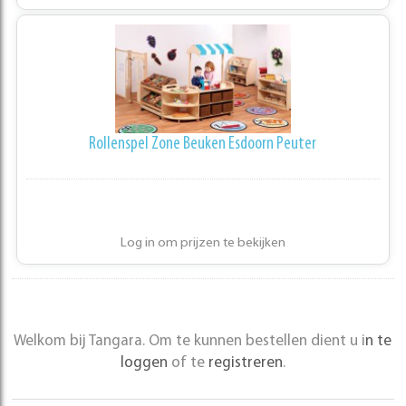
Rollenspel Zone Beuken Esdoorn Peuter
Log in om prijzen te bekijken
Welkom bij Tangara. Om te kunnen bestellen dient u i
n te
loggen
of te
registreren
.