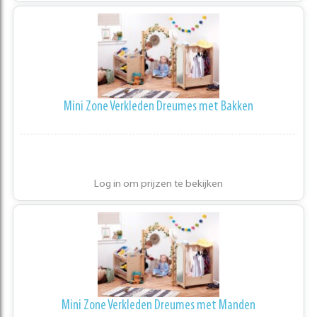
Mini Zone Verkleden Dreumes met Bakken
Log in om prijzen te bekijken
Mini Zone Verkleden Dreumes met Manden