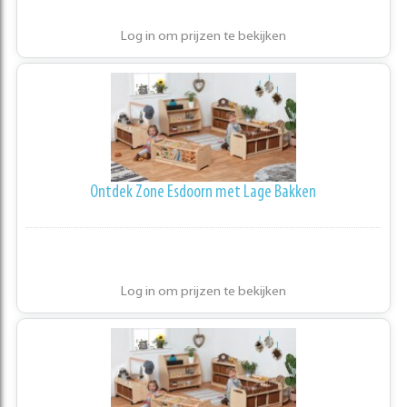
Log in om prijzen te bekijken
Ontdek Zone Esdoorn met Lage Bakken
Log in om prijzen te bekijken