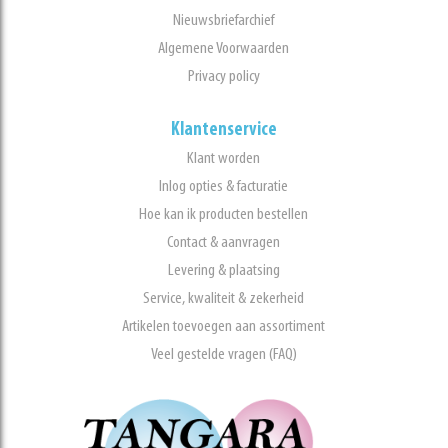
Nieuwsbriefarchief
Algemene Voorwaarden
Privacy policy
Klantenservice
Klant worden
Inlog opties & facturatie
Hoe kan ik producten bestellen
Contact & aanvragen
Levering & plaatsing
Service, kwaliteit & zekerheid
Artikelen toevoegen aan assortiment
Veel gestelde vragen (FAQ)