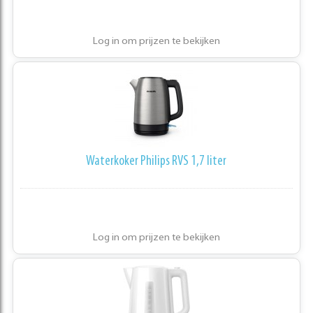
Log in om prijzen te bekijken
Waterkoker Philips RVS 1,7 liter
Log in om prijzen te bekijken