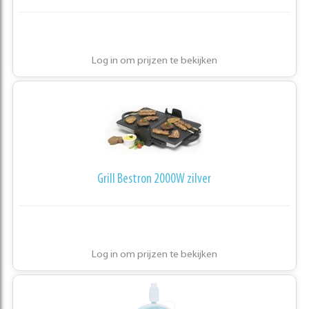
Log in om prijzen te bekijken
Grill Bestron 2000W zilver
Log in om prijzen te bekijken