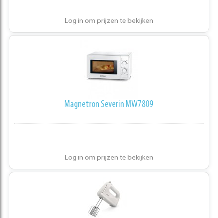
Log in om prijzen te bekijken
Magnetron Severin MW7809
Log in om prijzen te bekijken