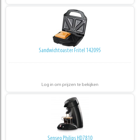
Sandwichtoaster Fritel 142095
Log in om prijzen te bekijken
Senseo Philips HD7810