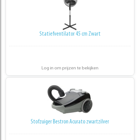
Statiefventilator 45 cm Zwart
Log in om prijzen te bekijken
Stofzuiger Bestron Acurato zwartzilver