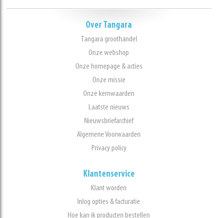
Over Tangara
Tangara groothandel
Onze webshop
Onze homepage & acties
Onze missie
Onze kernwaarden
Laatste nieuws
Nieuwsbriefarchief
Algemene Voorwaarden
Privacy policy
Klantenservice
Klant worden
Inlog opties & facturatie
Hoe kan ik producten bestellen