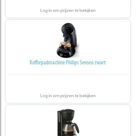
Log in om prijzen te bekijken
Koffiepadmachine Philips Senseo zwart
Log in om prijzen te bekijken