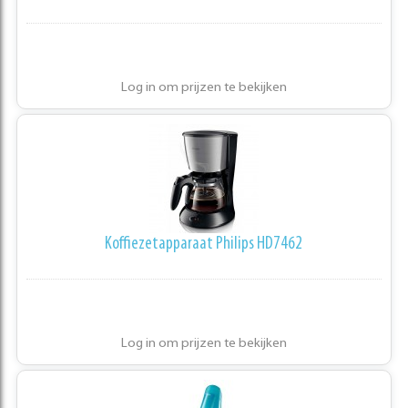
Log in om prijzen te bekijken
Koffiezetapparaat Philips HD7462
Log in om prijzen te bekijken