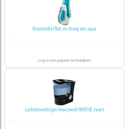
Kruimeldief Nat en droog wit aqua
Log in om prijzen te bekijken
Luchtbevochtiger Honeywell HH950E zwart