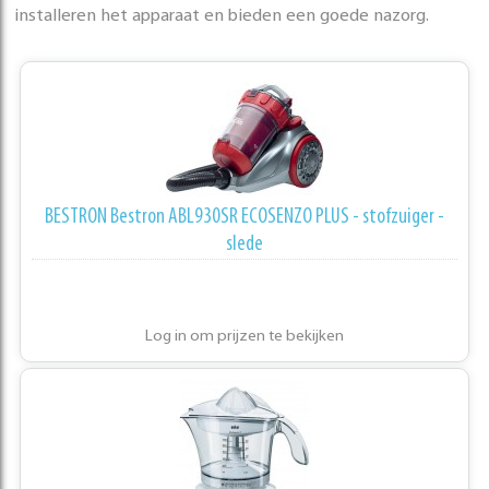
installeren het apparaat en bieden een goede nazorg.
BESTRON Bestron ABL930SR ECOSENZO PLUS - stofzuiger -
slede
Log in om prijzen te bekijken