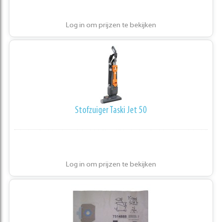
Log in om prijzen te bekijken
Stofzuiger Taski Jet 50
Log in om prijzen te bekijken