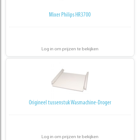
Mixer Philips HR3700
Log in om prijzen te bekijken
Origineel tussenstuk Wasmachine-Droger
Log in om prijzen te bekijken