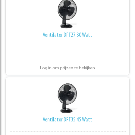
Ventilator DFT27 30 Watt
Log in om prijzen te bekijken
Ventilator DFT35 45 Watt