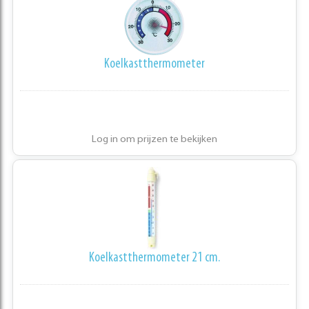
Koelkastthermometer
Log in om prijzen te bekijken
Koelkastthermometer 21 cm.