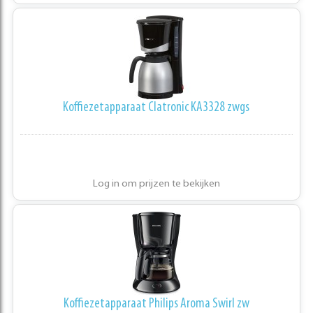
Koffiezetapparaat Clatronic KA3328 zwgs
Log in om prijzen te bekijken
Koffiezetapparaat Philips Aroma Swirl zw