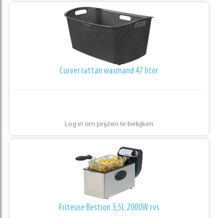
Curver rattan wasmand 47 liter
Log in om prijzen te bekijken
Friteuse Bestron 3,5L 2000W rvs