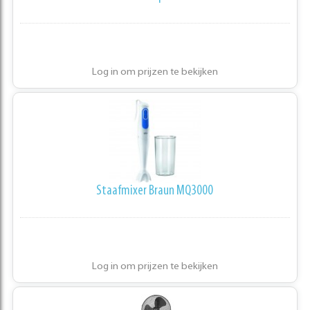
Log in om prijzen te bekijken
Staafmixer Braun MQ3000
Log in om prijzen te bekijken