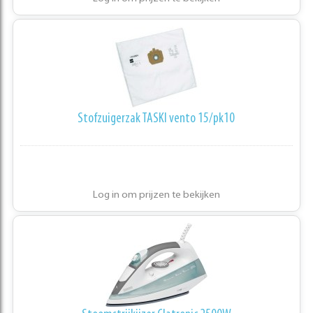
Stofzuigerzak TASKI vento 15/pk10
Log in om prijzen te bekijken