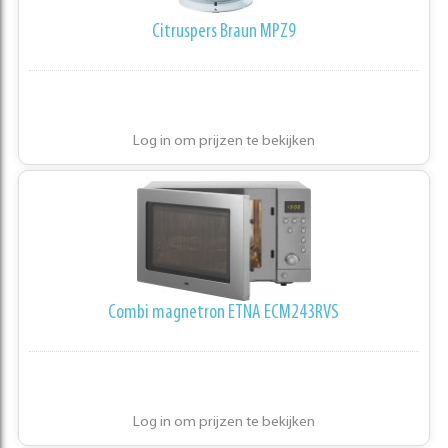
Citruspers Braun MPZ9
Log in om prijzen te bekijken
Combi magnetron ETNA ECM243RVS
Log in om prijzen te bekijken