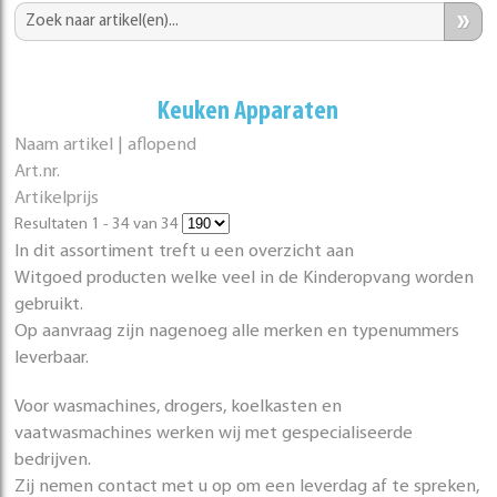
»
Keuken Apparaten
Naam artikel | aflopend
Art.nr.
Artikelprijs
Resultaten 1 - 34 van 34
In dit assortiment treft u een overzicht aan
Witgoed producten welke veel in de Kinderopvang worden
gebruikt.
Op aanvraag zijn nagenoeg alle merken en typenummers
leverbaar.
Voor wasmachines, drogers, koelkasten en
vaatwasmachines werken wij met gespecialiseerde
bedrijven.
Zij nemen contact met u op om een leverdag af te spreken,