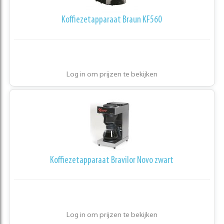
Koffiezetapparaat Braun KF560
Log in om prijzen te bekijken
Koffiezetapparaat Bravilor Novo zwart
Log in om prijzen te bekijken