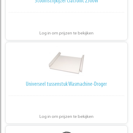
Stoomstrijkijzer Clatronic 2500W
Log in om prijzen te bekijken
Universeel tussenstuk Wasmachine-Droger
Log in om prijzen te bekijken