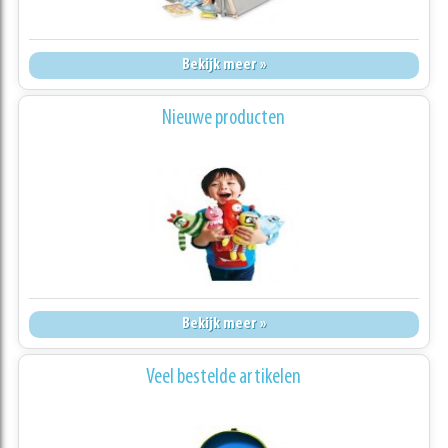
Bekijk meer »
Nieuwe producten
Bekijk meer »
Veel bestelde artikelen