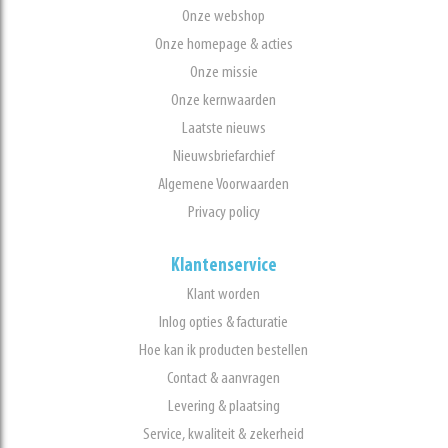
Onze webshop
Onze homepage & acties
Onze missie
Onze kernwaarden
Laatste nieuws
Nieuwsbriefarchief
Algemene Voorwaarden
Privacy policy
Klantenservice
Klant worden
Inlog opties & facturatie
Hoe kan ik producten bestellen
Contact & aanvragen
Levering & plaatsing
Service, kwaliteit & zekerheid