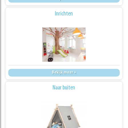
Inrichten
Bekijk meer »
Naar buiten