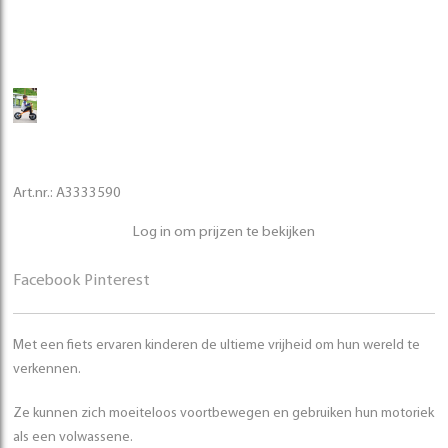
Art.nr.:
A3333590
Log in om prijzen te bekijken
Facebook
Pinterest
Met een fiets ervaren kinderen de ultieme vrijheid om hun wereld te
verkennen.
Ze kunnen zich moeiteloos voortbewegen en gebruiken hun motoriek
als een volwassene.