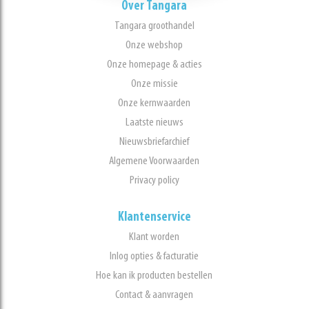
Over Tangara
Tangara groothandel
Onze webshop
Onze homepage & acties
Onze missie
Onze kernwaarden
Laatste nieuws
Nieuwsbriefarchief
Algemene Voorwaarden
Privacy policy
Klantenservice
Klant worden
Inlog opties & facturatie
Hoe kan ik producten bestellen
Contact & aanvragen