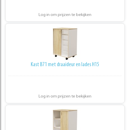
Log in om prijzen te bekijken
Kast B71 met draaideur en lades H15
Log in om prijzen te bekijken