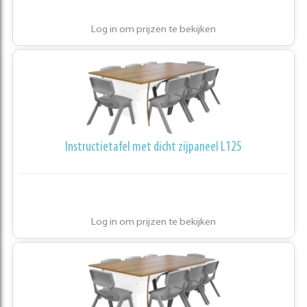
Log in om prijzen te bekijken
Instructietafel met dicht zijpaneel L125
Log in om prijzen te bekijken