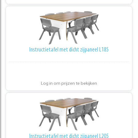
Instructietafel met dicht zijpaneel L185
Log in om prijzen te bekijken
Instructietafel met dicht zijpaneel L205