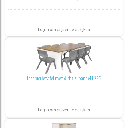
Log in om prijzen te bekijken
Instructietafel met dicht zijpaneel L225
Log in om prijzen te bekijken