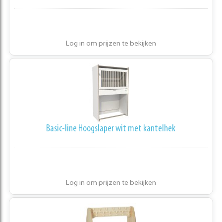
Log in om prijzen te bekijken
Basic-line Hoogslaper wit met kantelhek
Log in om prijzen te bekijken