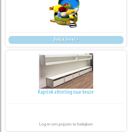
Bekijk meer »
Kapstok afmeting naar keuze
Log in om prijzen te bekijken