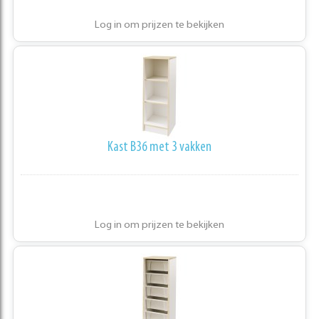
Log in om prijzen te bekijken
Kast B36 met 3 vakken
Log in om prijzen te bekijken