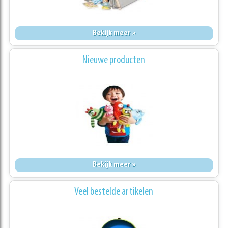
Bekijk meer »
Nieuwe producten
Bekijk meer »
Veel bestelde artikelen