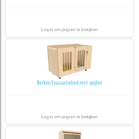
Log in om prijzen te bekijken
Berken Evacuatiebed met spijlen
Log in om prijzen te bekijken