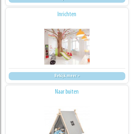
Inrichten
Bekijk meer »
Naar buiten