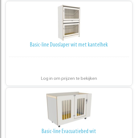
Basic-line Duoslaper wit met kantelhek
Log in om prijzen te bekijken
Basic-line Evacuatiebed wit