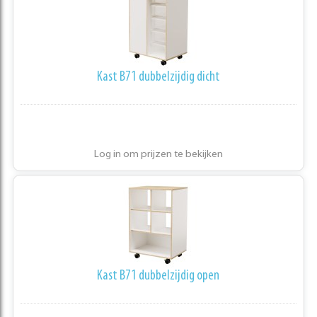
Kast B71 dubbelzijdig dicht
Log in om prijzen te bekijken
Kast B71 dubbelzijdig open