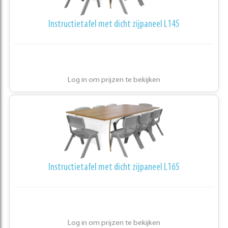
Instructietafel met dicht zijpaneel L145
Log in om prijzen te bekijken
Instructietafel met dicht zijpaneel L165
Log in om prijzen te bekijken