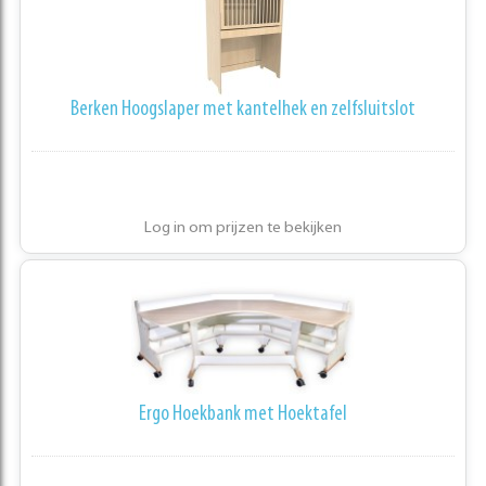
Berken Hoogslaper met kantelhek en zelfsluitslot
Log in om prijzen te bekijken
Ergo Hoekbank met Hoektafel