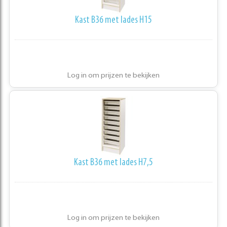
Kast B36 met lades H15
Log in om prijzen te bekijken
Kast B36 met lades H7,5
Log in om prijzen te bekijken