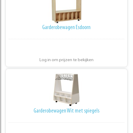
Garderobewagen Esdoorn
Log in om prijzen te bekijken
Garderobewagen Wit met spiegels