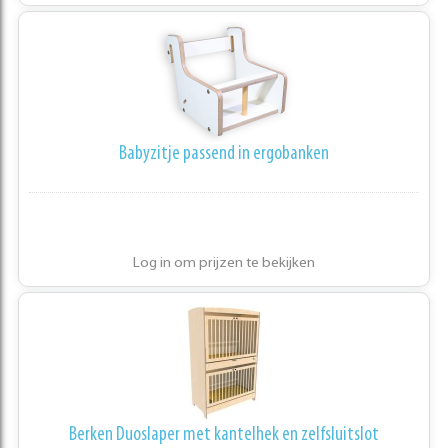
Babyzitje passend in ergobanken
Log in om prijzen te bekijken
Berken Duoslaper met kantelhek en zelfsluitslot