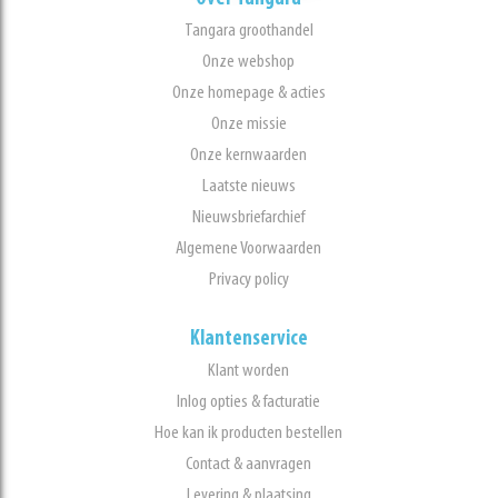
Tangara groothandel
Onze webshop
Onze homepage & acties
Onze missie
Onze kernwaarden
Laatste nieuws
Nieuwsbriefarchief
Algemene Voorwaarden
Privacy policy
Klantenservice
Klant worden
Inlog opties & facturatie
Hoe kan ik producten bestellen
Contact & aanvragen
Levering & plaatsing