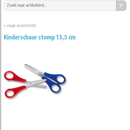
»
« naar overzicht
Kinderschaar stomp 13,5 cm