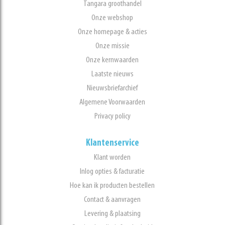
Tangara groothandel
Onze webshop
Onze homepage & acties
Onze missie
Onze kernwaarden
Laatste nieuws
Nieuwsbriefarchief
Algemene Voorwaarden
Privacy policy
Klantenservice
Klant worden
Inlog opties & facturatie
Hoe kan ik producten bestellen
Contact & aanvragen
Levering & plaatsing