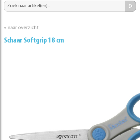
»
« naar overzicht
Schaar Softgrip 18 cm