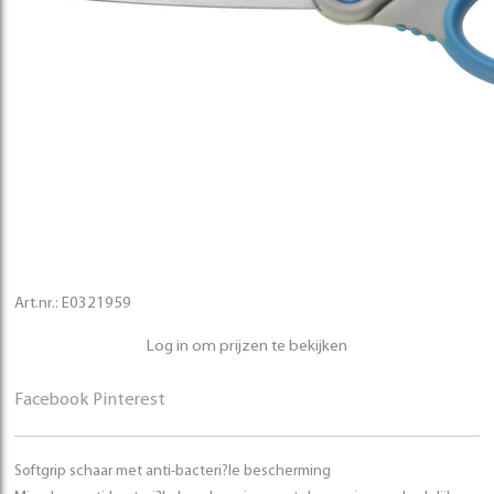
Art.nr.:
E0321959
Log in om prijzen te bekijken
Facebook
Pinterest
Softgrip schaar met anti-bacteri?le bescherming