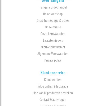
Over Tangara
Tangara groothandel
Onze webshop
Onze homepage & acties
Onze missie
Onze kernwaarden
Laatste nieuws
Nieuwsbriefarchief
Algemene Voorwaarden
Privacy policy
Klantenservice
Klant worden
Inlog opties & facturatie
Hoe kan ik producten bestellen
Contact & aanvragen