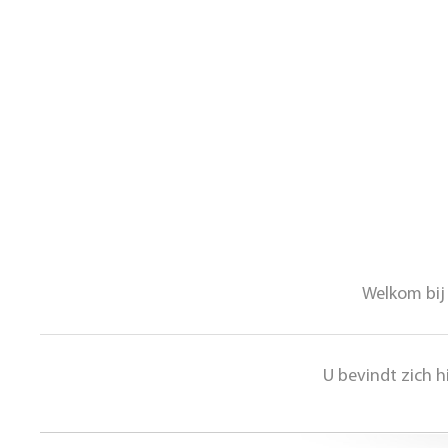
Welkom bij 
U bevindt zich 