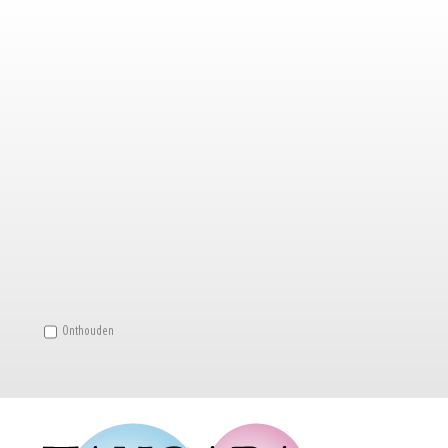
Onthouden