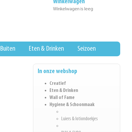
Winkelwagen
Winkelwagen is leeg
Buiten
Eten & Drinken
Seizoen
In onze webshop
Creatief
Eten & Drinken
Wall of Fame
Hygiene & Schoonmaak
Luiers & lotiondoekjes