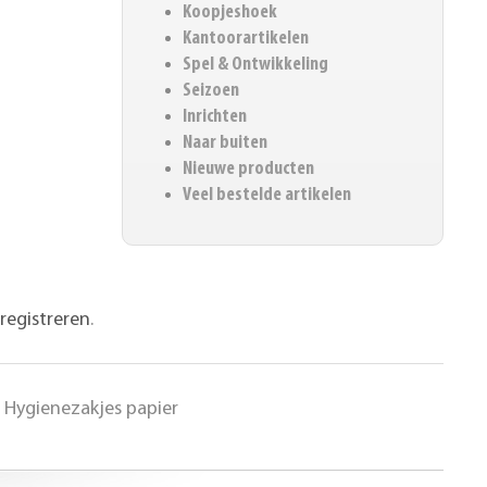
Koopjeshoek
Kantoorartikelen
Spel & Ontwikkeling
Seizoen
Inrichten
Naar buiten
Nieuwe producten
Veel bestelde artikelen
registreren
.
»
Hygienezakjes papier