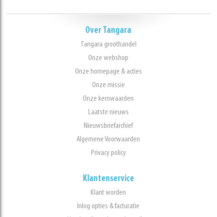
Over Tangara
Tangara groothandel
Onze webshop
Onze homepage & acties
Onze missie
Onze kernwaarden
Laatste nieuws
Nieuwsbriefarchief
Algemene Voorwaarden
Privacy policy
Klantenservice
Klant worden
Inlog opties & facturatie