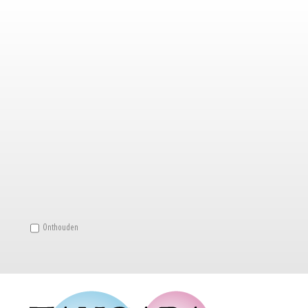
Onthouden