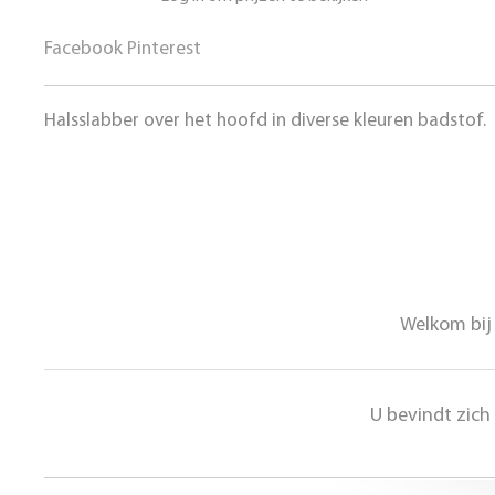
Facebook
Pinterest
Halsslabber over het hoofd in diverse kleuren badstof.
Welkom bij 
U bevindt zich