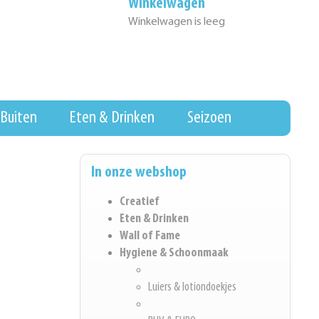
Winkelwagen
Winkelwagen is leeg
Buiten
Eten & Drinken
Seizoen
In onze webshop
Creatief
Eten & Drinken
Wall of Fame
Hygiene & Schoonmaak
Luiers & lotiondoekjes