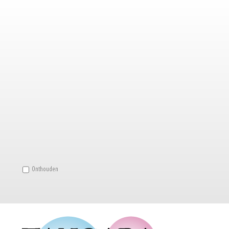
Onthouden