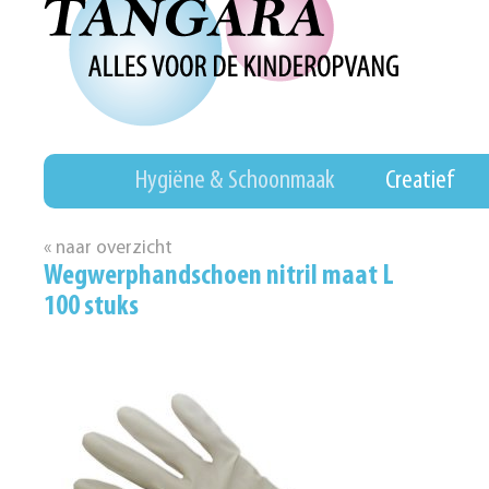
Hygiëne & Schoonmaak
Creatief
« naar overzicht
Wegwerphandschoen nitril maat L
100 stuks