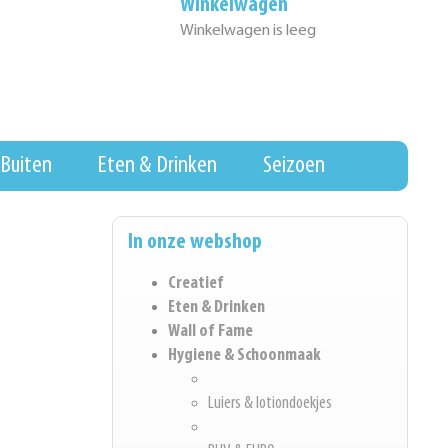
Winkelwagen
Winkelwagen is leeg
Buiten
Eten & Drinken
Seizoen
In onze webshop
Creatief
Eten & Drinken
Wall of Fame
Hygiene & Schoonmaak
Luiers & lotiondoekjes