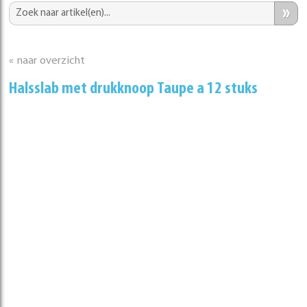
»
« naar overzicht
Halsslab met drukknoop Taupe a 12 stuks