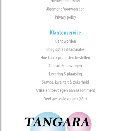
Nieuwsbriefarchief
Algemene Voorwaarden
Privacy policy
Klantenservice
Klant worden
Inlog opties & facturatie
Hoe kan ik producten bestellen
Contact & aanvragen
Levering & plaatsing
Service, kwaliteit & zekerheid
Artikelen toevoegen aan assortiment
Veel gestelde vragen (FAQ)