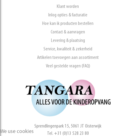
Klant worden
Inlog opties & facturatie
Hoe kan ik producten bestellen
Contact & aanvragen
Levering & plaatsing
Service, kwaliteit & zekerheid
Artikelen toevoegen aan assortiment
Veel gestelde vragen (FAQ)
Sprendlingenpark 15, 5061 JT Oisterwijk
We use cookies
Tel. +31 (0)13 528 23 80