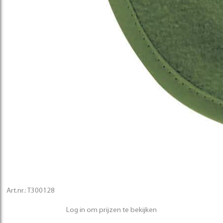
Art.nr.:
T300128
Log in om prijzen te bekijken