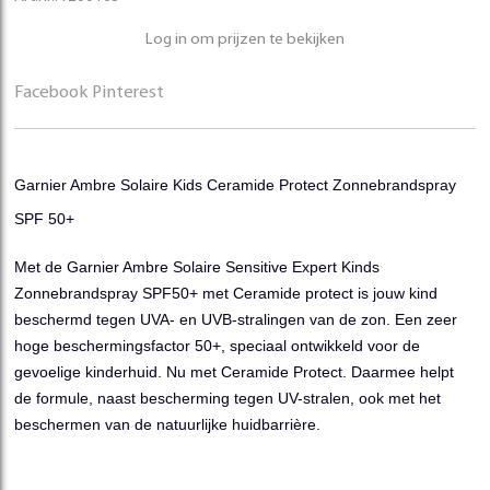
Log in om prijzen te bekijken
Facebook
Pinterest
Garnier Ambre Solaire Kids Ceramide Protect Zonnebrandspray
SPF 50+
Met de Garnier Ambre Solaire Sensitive Expert Kinds
Zonnebrandspray SPF50+ met Ceramide protect is jouw kind
beschermd tegen UVA- en UVB-stralingen van de zon. Een zeer
hoge beschermingsfactor 50+, speciaal ontwikkeld voor de
gevoelige kinderhuid. Nu met Ceramide Protect. Daarmee helpt
de formule, naast bescherming tegen UV-stralen, ook met het
beschermen van de natuurlijke huidbarrière.