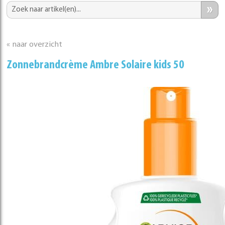
»
« naar overzicht
Zonnebrandcrème Ambre Solaire kids 50