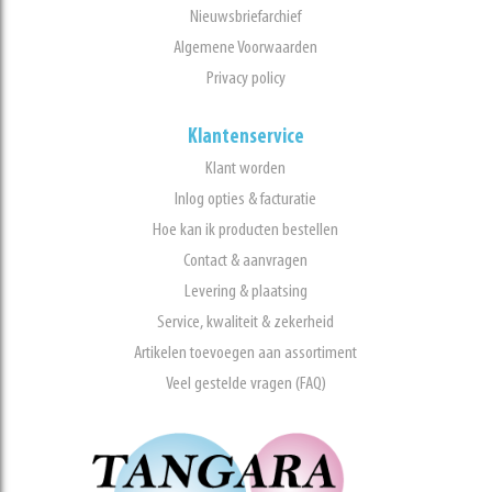
Nieuwsbriefarchief
Algemene Voorwaarden
Privacy policy
Klantenservice
Klant worden
Inlog opties & facturatie
Hoe kan ik producten bestellen
Contact & aanvragen
Levering & plaatsing
Service, kwaliteit & zekerheid
Artikelen toevoegen aan assortiment
Veel gestelde vragen (FAQ)