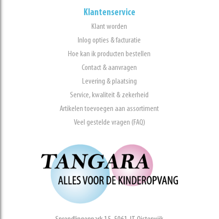
Klantenservice
Klant worden
Inlog opties & facturatie
Hoe kan ik producten bestellen
Contact & aanvragen
Levering & plaatsing
Service, kwaliteit & zekerheid
Artikelen toevoegen aan assortiment
Veel gestelde vragen (FAQ)