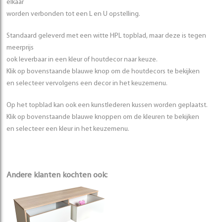
elkaar
worden verbonden tot een L en U opstelling.
Standaard geleverd met een witte HPL topblad, maar deze is tegen
meerprijs
ook leverbaar in een kleur of houtdecor naar keuze.
Klik op bovenstaande blauwe knop om de houtdecors te bekijken
en selecteer vervolgens een decor in het keuzemenu.
Op het topblad kan ook een kunstlederen kussen worden geplaatst.
Klik op bovenstaande blauwe knoppen om de kleuren te bekijken
en selecteer een kleur in het keuzemenu.
Andere klanten kochten ook: