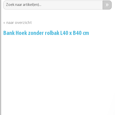
»
« naar overzicht
Bank Hoek zonder rolbak L40 x B40 cm