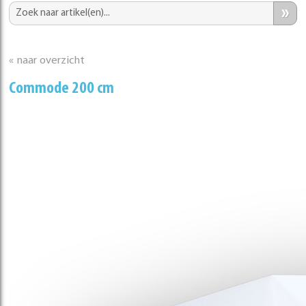
»
« naar overzicht
Commode 200 cm