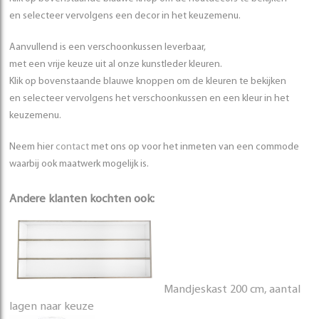
en selecteer vervolgens een decor in het keuzemenu.
Aanvullend is een verschoonkussen leverbaar,
met een vrije keuze uit al onze kunstleder kleuren.
Klik op bovenstaande blauwe knoppen om de kleuren te bekijken
en selecteer vervolgens het verschoonkussen en een kleur in het
keuzemenu.
Neem hier
contact
met ons op voor het inmeten van een commode
waarbij ook maatwerk mogelijk is.
Andere klanten kochten ook:
Mandjeskast 200 cm, aantal
lagen naar keuze