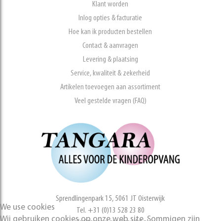
Klant worden
Inlog opties & facturatie
Hoe kan ik producten bestellen
Contact & aanvragen
Levering & plaatsing
Service, kwaliteit & zekerheid
Artikelen toevoegen aan assortiment
Veel gestelde vragen (FAQ)
Sprendlingenpark 15, 5061 JT Oisterwijk
We use cookies
Tel. +31 (0)13 528 23 80
Wij gebruiken cookies op onze web site. Sommigen zijn