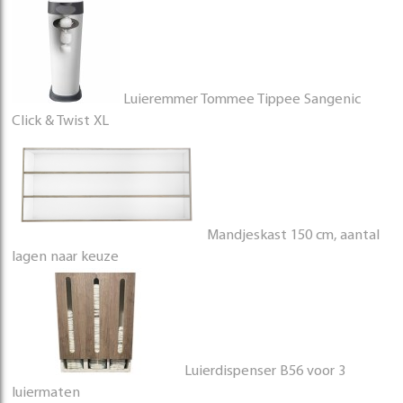
Luieremmer Tommee Tippee Sangenic
Click & Twist XL
Mandjeskast 150 cm, aantal
lagen naar keuze
Luierdispenser B56 voor 3
luiermaten