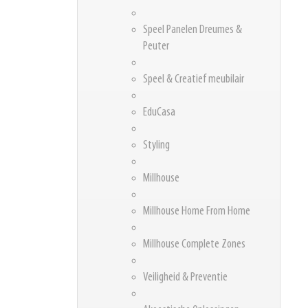
Speel Panelen Dreumes &
Peuter
Speel & Creatief meubilair
EduCasa
Styling
Millhouse
Millhouse Home From Home
Millhouse Complete Zones
Veiligheid & Preventie