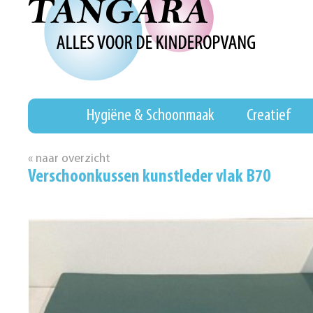
Hygiëne & Schoonmaak
Creatief
« naar overzicht
Verschoonkussen kunstleder vlak B70