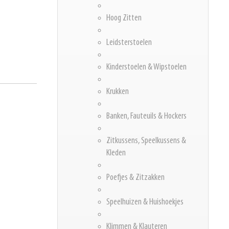
Hoog Zitten
Leidsterstoelen
Kinderstoelen & Wipstoelen
Krukken
Banken, Fauteuils & Hockers
Zitkussens, Speelkussens &
Kleden
Poefjes & Zitzakken
Speelhuizen & Huishoekjes
Klimmen & Klauteren