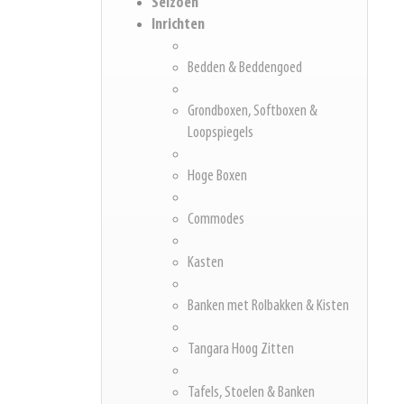
Seizoen
Inrichten
Bedden & Beddengoed
Grondboxen, Softboxen &
Loopspiegels
Hoge Boxen
Commodes
Kasten
Banken met Rolbakken & Kisten
Tangara Hoog Zitten
Tafels, Stoelen & Banken