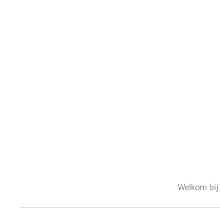
Welkom bij 