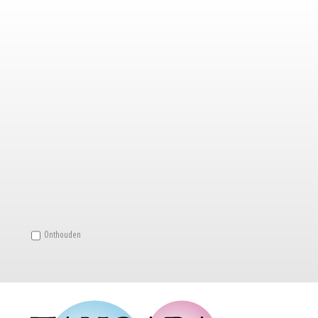
Onthouden