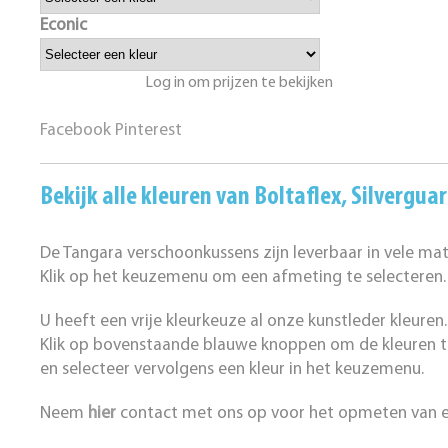
Econic
Log in om prijzen te bekijken
Facebook
Pinterest
Bekijk alle kleuren van
Boltaflex
,
Silvergua
De Tangara verschoonkussens zijn leverbaar in vele mat
Klik op het keuzemenu om een afmeting te selecteren.
U heeft een vrije kleurkeuze al onze kunstleder kleuren.
Klik op bovenstaande blauwe knoppen om de kleuren te
en selecteer vervolgens een kleur in het keuzemenu.
Neem
hier
contact met ons op voor het opmeten van ee