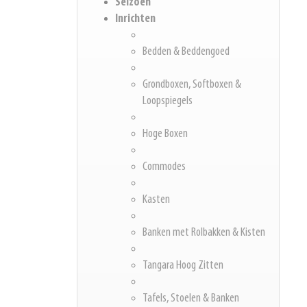
Seizoen
Inrichten
Bedden & Beddengoed
Grondboxen, Softboxen &
Loopspiegels
Hoge Boxen
Commodes
Kasten
Banken met Rolbakken & Kisten
Tangara Hoog Zitten
Tafels, Stoelen & Banken