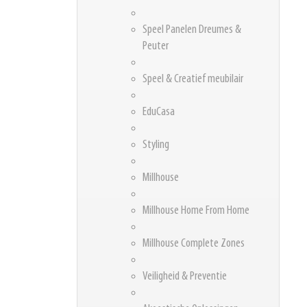
Speel Panelen Dreumes &
Peuter
Speel & Creatief meubilair
EduCasa
Styling
Millhouse
Millhouse Home From Home
Millhouse Complete Zones
Veiligheid & Preventie