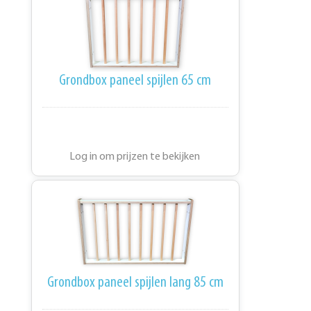
Grondbox paneel spijlen 65 cm
Log in om prijzen te bekijken
Grondbox paneel spijlen lang 85 cm