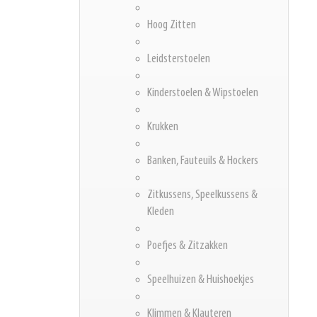
Hoog Zitten
Leidsterstoelen
Kinderstoelen & Wipstoelen
Krukken
Banken, Fauteuils & Hockers
Zitkussens, Speelkussens &
Kleden
Poefjes & Zitzakken
Speelhuizen & Huishoekjes
Klimmen & Klauteren