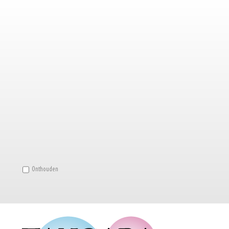
Onthouden