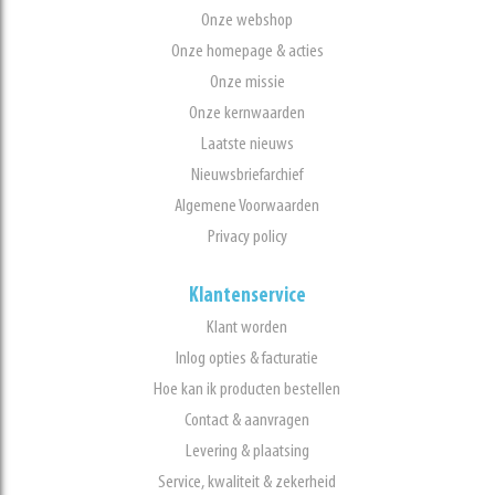
Onze webshop
Onze homepage & acties
Onze missie
Onze kernwaarden
Laatste nieuws
Nieuwsbriefarchief
Algemene Voorwaarden
Privacy policy
Klantenservice
Klant worden
Inlog opties & facturatie
Hoe kan ik producten bestellen
Contact & aanvragen
Levering & plaatsing
Service, kwaliteit & zekerheid