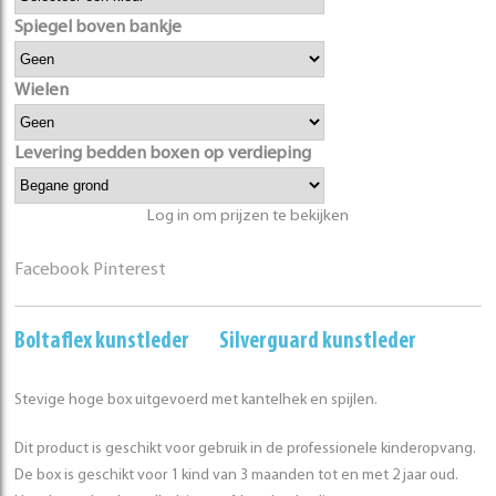
Spiegel boven bankje
Wielen
Levering bedden boxen op verdieping
Log in om prijzen te bekijken
Facebook
Pinterest
Boltaflex kunstleder
Silverguard kunstleder
Stevige hoge box uitgevoerd met kantelhek en spijlen.
Dit product is geschikt voor gebruik in de professionele kinderopvang.
De box is geschikt voor 1 kind van 3 maanden tot en met 2 jaar oud.