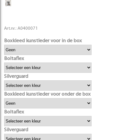
Art.nr.:
A0400071
Boxkleed kunstleder voor in de box
Boltaflex
Silverguard
Boxkleed kunstleder voor onder de box
Boltaflex
Silverguard