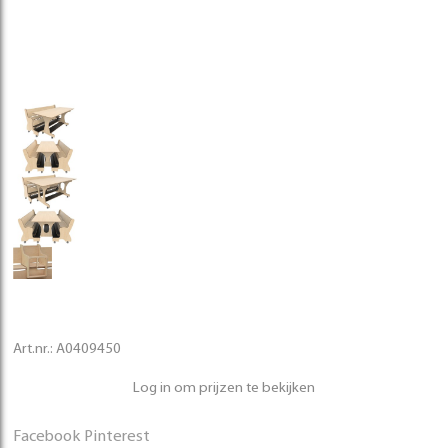
Art.nr.:
A0409450
Log in om prijzen te bekijken
Facebook
Pinterest