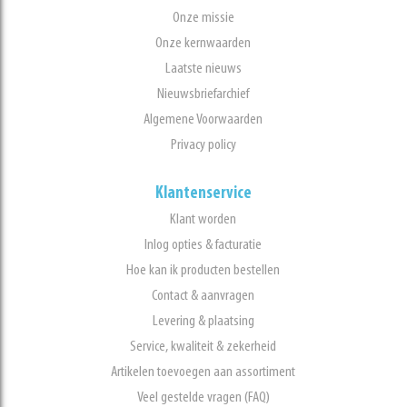
Onze missie
Onze kernwaarden
Laatste nieuws
Nieuwsbriefarchief
Algemene Voorwaarden
Privacy policy
Klantenservice
Klant worden
Inlog opties & facturatie
Hoe kan ik producten bestellen
Contact & aanvragen
Levering & plaatsing
Service, kwaliteit & zekerheid
Artikelen toevoegen aan assortiment
Veel gestelde vragen (FAQ)