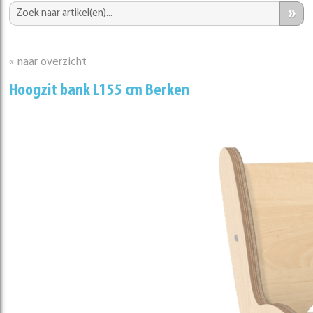
»
« naar overzicht
Hoogzit bank L155 cm Berken