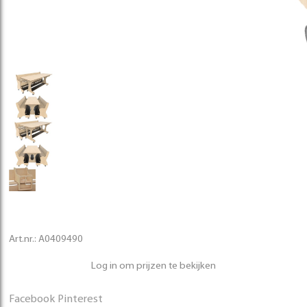
Art.nr.:
A0409490
Log in om prijzen te bekijken
Facebook
Pinterest