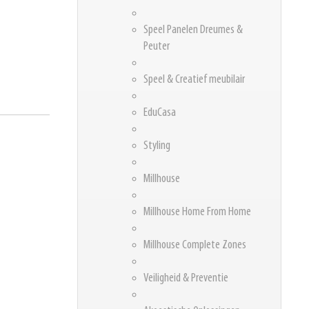
Speel Panelen Dreumes &
Peuter
Speel & Creatief meubilair
EduCasa
Styling
Millhouse
Millhouse Home From Home
Millhouse Complete Zones
Veiligheid & Preventie