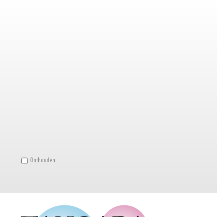
Onthouden