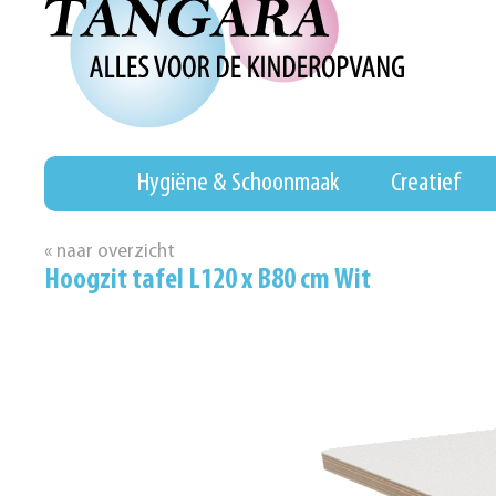
Hygiëne & Schoonmaak
Creatief
« naar overzicht
Hoogzit tafel L120 x B80 cm Wit