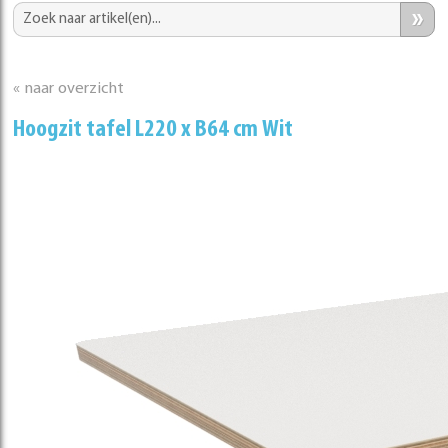
»
« naar overzicht
Hoogzit tafel L220 x B64 cm Wit