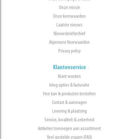
Onze missie
Onze kernwaarden
Laatste nieuws
Nieuwsbriefarchief
Algemene Voorwaarden
Privacy policy
Klantenservice
Klant worden
Inlog opties & facturatie
Hoe kan ik producten bestellen
Contact & aanvragen
Levering & plaatsing
Service, kwaliteit & zekerheid
Artikelen toevoegen aan assortiment
Veel gestelde vragen (FAQ)