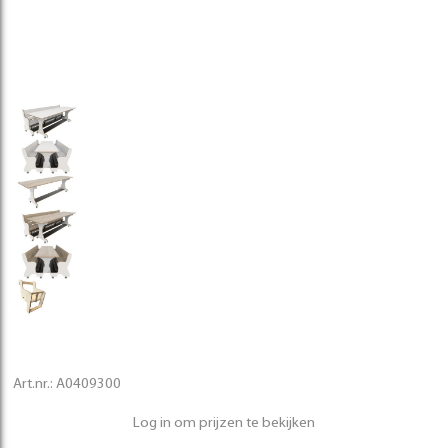
Art.nr.:
A0409300
Log in om prijzen te bekijken