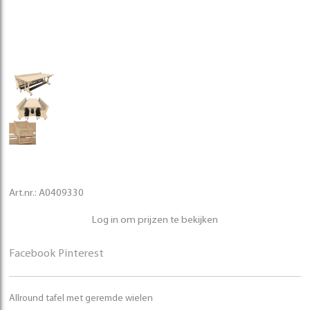
Art.nr.:
A0409330
Log in om prijzen te bekijken
Facebook
Pinterest
Allround tafel met geremde wielen