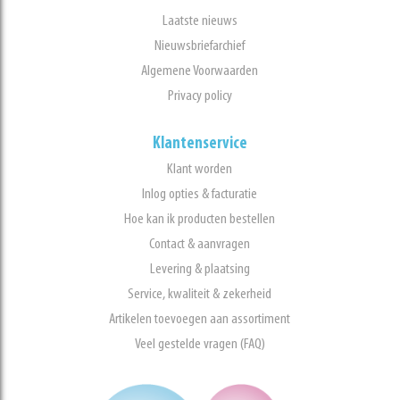
Laatste nieuws
Nieuwsbriefarchief
Algemene Voorwaarden
Privacy policy
Klantenservice
Klant worden
Inlog opties & facturatie
Hoe kan ik producten bestellen
Contact & aanvragen
Levering & plaatsing
Service, kwaliteit & zekerheid
Artikelen toevoegen aan assortiment
Veel gestelde vragen (FAQ)