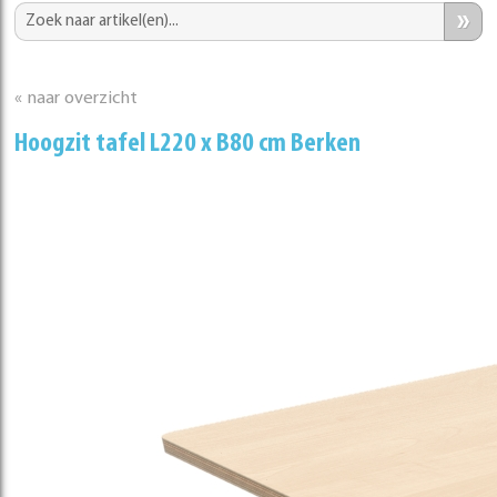
»
« naar overzicht
Hoogzit tafel L220 x B80 cm Berken