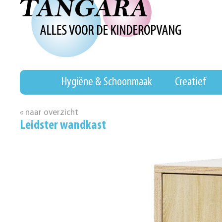
Hygiëne & Schoonmaak
Creatief
« naar overzicht
Leidster wandkast