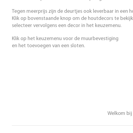
Tegen meerprijs zijn de deurtjes ook leverbaar in een 
Klik op bovenstaande knop om de houtdecors te bekij
selecteer vervolgens een decor in het keuzemenu.
Klik op het keuzemenu voor de muurbevestiging
en het toevoegen van een sloten.
Welkom bij 