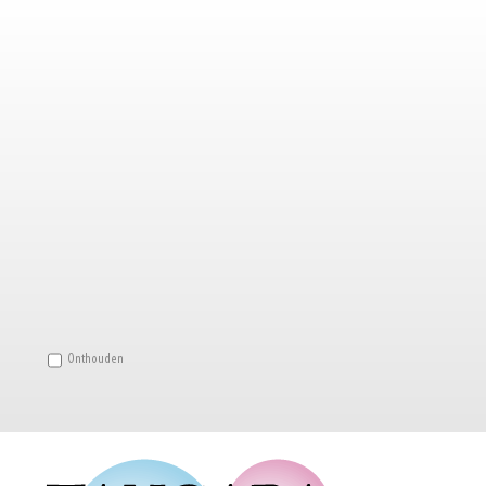
Onthouden