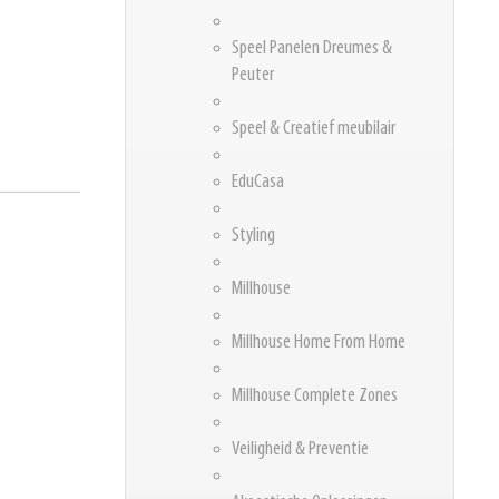
Speel Panelen Dreumes &
Peuter
Speel & Creatief meubilair
EduCasa
Styling
Millhouse
Millhouse Home From Home
Millhouse Complete Zones
Veiligheid & Preventie