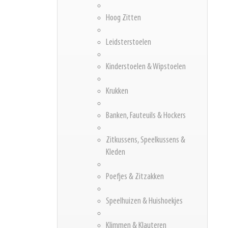
Hoog Zitten
Leidsterstoelen
Kinderstoelen & Wipstoelen
Krukken
Banken, Fauteuils & Hockers
Zitkussens, Speelkussens &
Kleden
Poefjes & Zitzakken
Speelhuizen & Huishoekjes
Klimmen & Klauteren