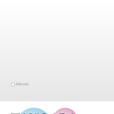
Onthouden