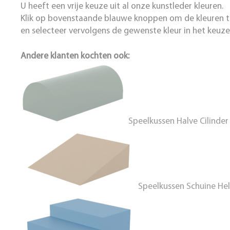
U heeft een vrije keuze uit al onze kunstleder kleuren.
Klik op bovenstaande blauwe knoppen om de kleuren t
en selecteer vervolgens de gewenste kleur in het keuz
Andere klanten kochten ook:
Speelkussen Halve Cilinder
Speelkussen Schuine Hel