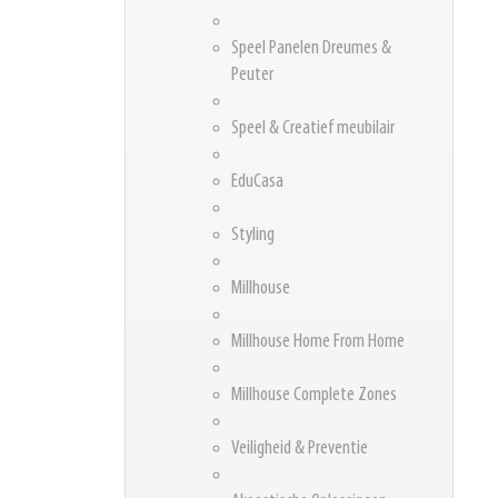
Speel Panelen Dreumes &
Peuter
Speel & Creatief meubilair
EduCasa
Styling
Millhouse
Millhouse Home From Home
Millhouse Complete Zones
Veiligheid & Preventie