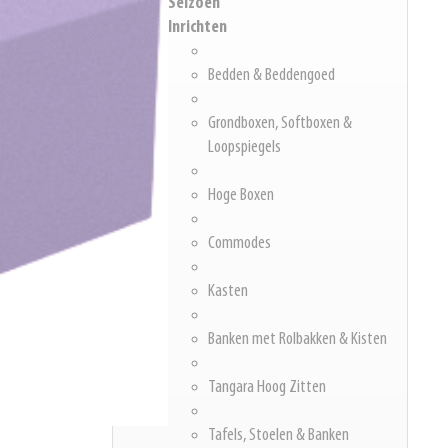
Seizoen
Inrichten
Bedden & Beddengoed
Grondboxen, Softboxen &
Loopspiegels
Hoge Boxen
Commodes
Kasten
Banken met Rolbakken & Kisten
Tangara Hoog Zitten
Tafels, Stoelen & Banken