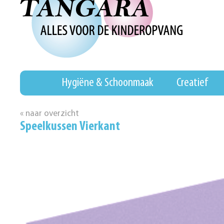
Hygiëne & Schoonmaak
Creatief
« naar overzicht
Speelkussen Vierkant