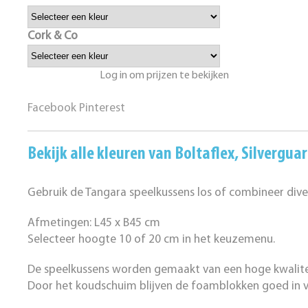
Cork & Co
Log in om prijzen te bekijken
Facebook
Pinterest
Bekijk alle kleuren van
Boltaflex
,
Silvergua
Gebruik de Tangara speelkussens los of combineer dive
Afmetingen: L45 x B45 cm
Selecteer hoogte 10 of 20 cm in het keuzemenu.
De speelkussens worden gemaakt van een hoge kwalite
Door het koudschuim blijven de foamblokken goed in 