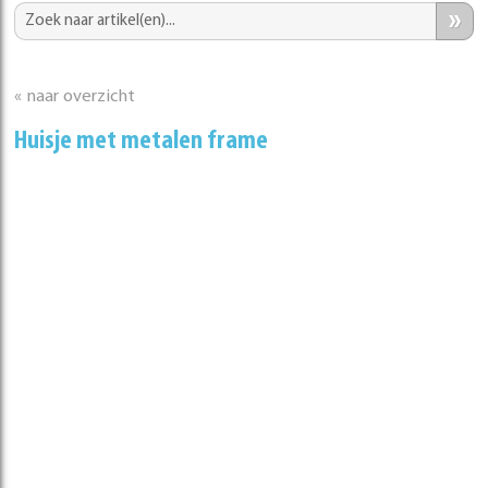
»
« naar overzicht
Huisje met metalen frame