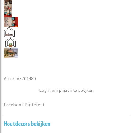
Art.nr.:
A7701480
Log in om prijzen te bekijken
Facebook
Pinterest
Houtdecors bekijken