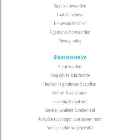
Onze kernwaarden
Laatste nieuws
Nieuwsbriefarchief
Algemene Voorwaarden
Privacy policy
Klantenservice
Klant worden
Inlog opties & facturatie
Hoe kan ik producten bestellen
Contact & aanvragen
Levering & plaatsing
Service, kwaliteit & zekerheid
Artikelen toevoegen aan assortiment
Veel gestelde vragen (FAQ)